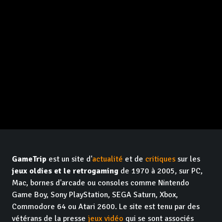
GameTrip
est un site d'
actualité
et de
critiques
sur les
jeux oldies et le retrogaming
de 1970 à 2005, sur PC,
Mac, bornes d'arcade ou consoles comme Nintendo
Game Boy, Sony PlayStation, SEGA Saturn, Xbox,
Commodore 64 ou Atari 2600. Le site est tenu par des
vétérans de la presse
jeux vidéo
qui se sont associés