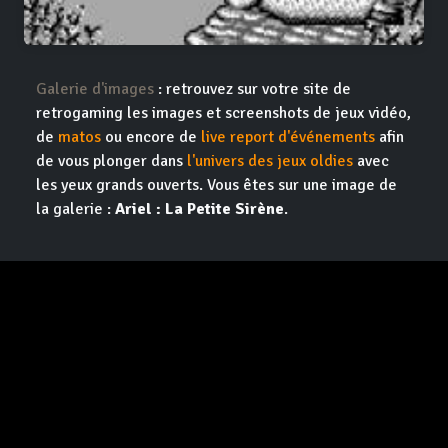
Galerie d'images
: retrouvez sur votre site de
retrogaming les images et screenshots de jeux vidéo,
de
matos
ou encore de
live report d'événements
afin
de vous plonger dans
l'univers des jeux oldies
avec
les yeux grands ouverts. Vous êtes sur une image de
la galerie :
Ariel : La Petite Sirène
.