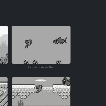
Le chiant de la Mer.