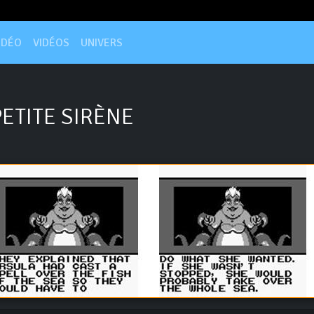
IDÉO
VIDÉOS
UNIVERS
PETITE SIRÈNE