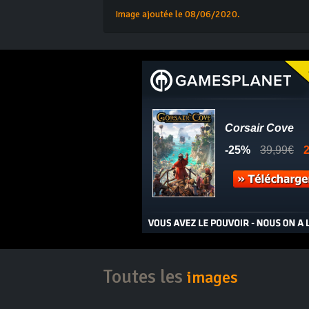
Image ajoutée le 08/06/2020.
Toutes les
images