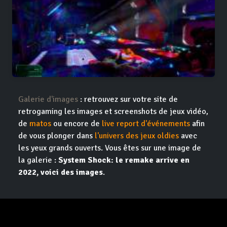
Galerie d'images
: retrouvez sur votre site de
retrogaming les images et screenshots de jeux vidéo,
de
matos
ou encore de
live report d'événements
afin
de vous plonger dans
l'univers des jeux oldies
avec
les yeux grands ouverts. Vous êtes sur une image de
la galerie :
System Shock: le remake arrive en
2022, voici des images
.