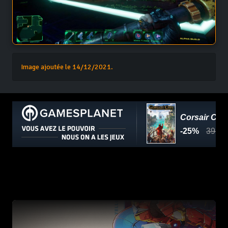
Image ajoutée le 14/12/2021.