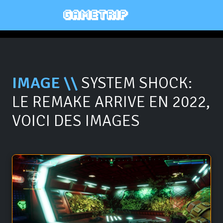
IMAGE \\
SYSTEM SHOCK:
LE REMAKE ARRIVE EN 2022,
VOICI DES IMAGES