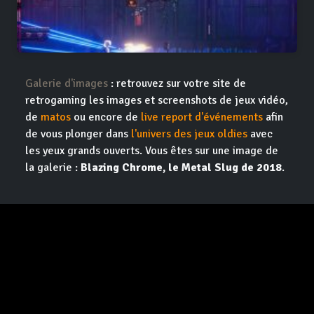
Galerie d'images
: retrouvez sur votre site de
retrogaming les images et screenshots de jeux vidéo,
de
matos
ou encore de
live report d'événements
afin
de vous plonger dans
l'univers des jeux oldies
avec
les yeux grands ouverts. Vous êtes sur une image de
la galerie :
Blazing Chrome, le Metal Slug de 2018
.