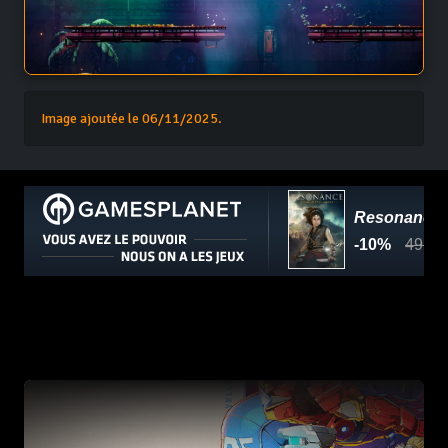
Image ajoutée le 06/11/2025.