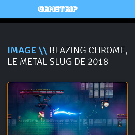
IMAGE \\
BLAZING CHROME,
LE METAL SLUG DE 2018