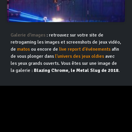
Galerie d'images
: retrouvez sur votre site de
retrogaming les images et screenshots de jeux vidéo,
de
matos
ou encore de
live report d'événements
afin
de vous plonger dans
l'univers des jeux oldies
avec
les yeux grands ouverts. Vous êtes sur une image de
la galerie :
Blazing Chrome, le Metal Slug de 2018
.