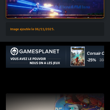
Image ajoutée le 06/11/2025.