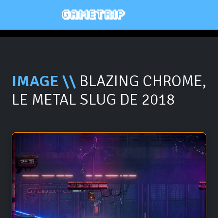
IMAGE \\
BLAZING CHROME,
LE METAL SLUG DE 2018