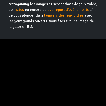
retrogaming les images et screenshots de jeux vidéo,
de
matos
ou encore de
live report d'événements
afin
de vous plonger dans
l'univers des jeux oldies
avec
les yeux grands ouverts. Vous êtes sur une image de
la galerie :
Elf
.