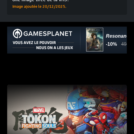
Image ajoutée le 20/12/2025.