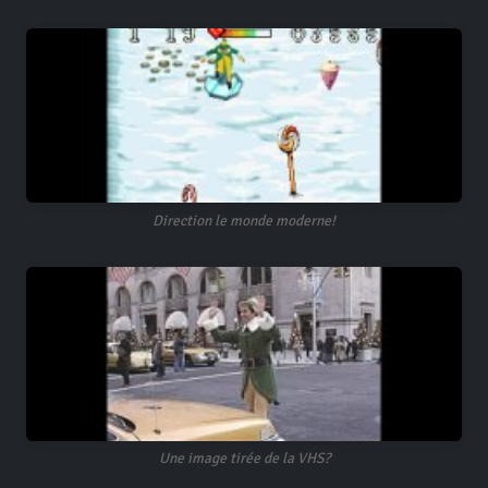
Direction le monde moderne!
Une image tirée de la VHS?