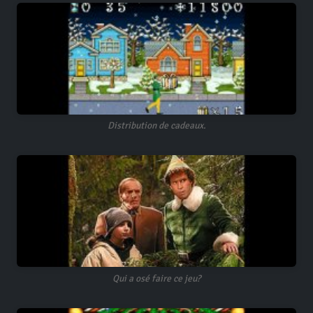
Distribution de cadeaux.
Qui a osé faire ce jeu?