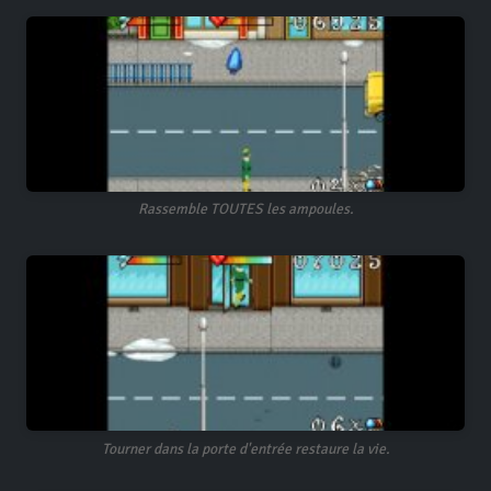
Rassemble TOUTES les ampoules.
Tourner dans la porte d'entrée restaure la vie.