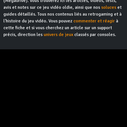
(Megadrive). Vous trouverez ici les articles, vidéos, tests,
avis et notes sur ce jeu vidéo oldie, ainsi que nos
soluces
et
guides détaillés. Tous nos contenus liés au retrogaming et à
l'histoire du jeu vidéo. Vous pouvez
commenter et réagir
à
cette fiche et si vous cherchez un article sur un support
précis, direction les
univers de jeux
classés par consoles.