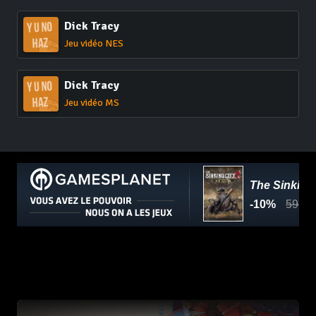
Dick Tracy
Jeu vidéo NES
Dick Tracy
Jeu vidéo MS