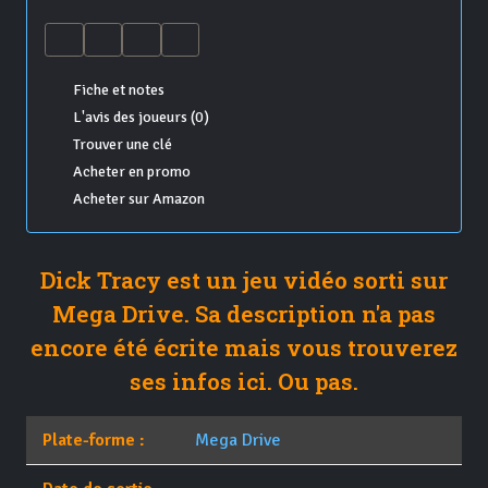
Fiche et notes
L'avis des joueurs (0)
Trouver une clé
Acheter en promo
Acheter sur Amazon
Dick Tracy est un jeu vidéo sorti sur
Mega Drive. Sa description n'a pas
encore été écrite mais vous trouverez
ses infos ici. Ou pas.
Plate-forme :
Mega Drive