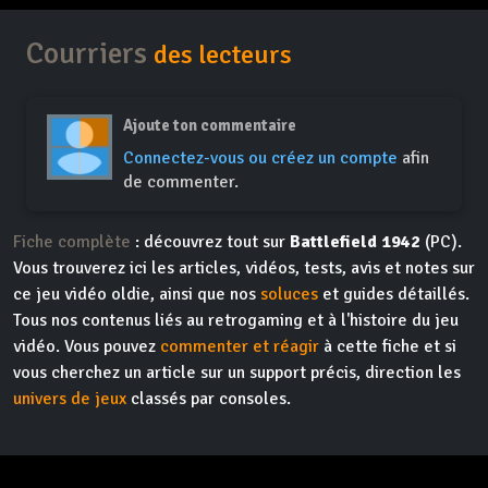
Courriers
des lecteurs
Ajoute ton commentaire
Connectez-vous ou créez un compte
afin
de commenter.
Fiche complète
: découvrez tout sur
Battlefield 1942
(PC).
Vous trouverez ici les articles, vidéos, tests, avis et notes sur
ce jeu vidéo oldie, ainsi que nos
soluces
et guides détaillés.
Tous nos contenus liés au retrogaming et à l'histoire du jeu
vidéo. Vous pouvez
commenter et réagir
à cette fiche et si
vous cherchez un article sur un support précis, direction les
univers de jeux
classés par consoles.