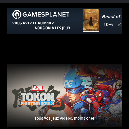
Tous vos jeux vidéos, moins cher