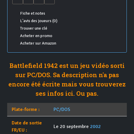
Fiche et notes
L'avis des joueurs (0)
Trouver une clé
Acheter en promo
Acheter sur Amazon
Battlefield 1942 est un jeu vidéo sorti
sur PC/DOS. Sa description n'a pas
encore été écrite mais vous trouverez
ses infos ici. Ou pas.
Plate-forme :
PC/DOS
Date de sortie
Le 20 septembre
2002
FR/EU :