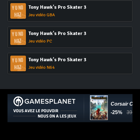
Tony Hawk's Pro Skater 3
Jeu vidéo GBA
Tony Hawk's Pro Skater 3
Jeu vidéo PC
Tony Hawk's Pro Skater 3
Jeu vidéo N64