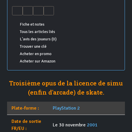
Fiche et notes
Tous les articles liés
L'avis des joueurs (0)
Trouver une clé
Acheter en promo
Acheter sur Amazon
Troisième opus de la licence de simu
(enfin d'arcade) de skate.
Plate-forme :
PlayStation 2
Date de sortie
Le 30 novembre
2001
FR/EU :