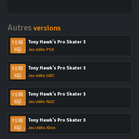
Autres
versions
Tony Hawk's Pro Skater 3
Jeu vidéo PSX
Tony Hawk's Pro Skater 3
Jeu vidéo GBC
Tony Hawk's Pro Skater 3
Jeu vidéo NGC
Tony Hawk's Pro Skater 3
Jeu vidéo Xbox