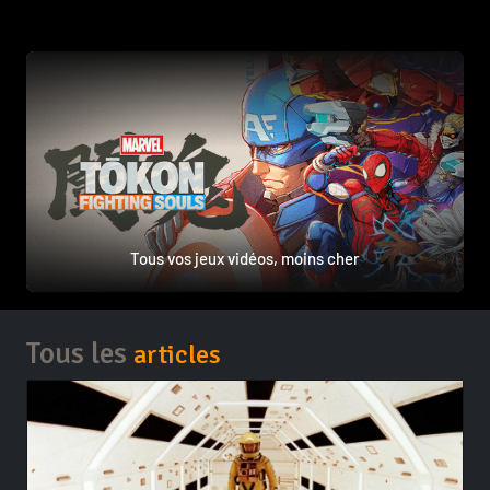
Tous vos jeux vidéos, moins cher
Tous les
articles