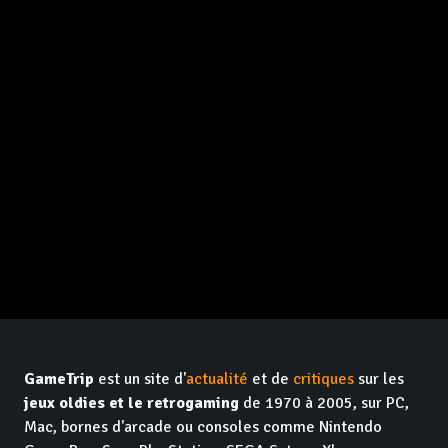
GameTrip
est un site d'
actualité
et de
critiques
sur les
jeux oldies et le retrogaming
de 1970 à 2005, sur PC,
Mac, bornes d'arcade ou consoles comme Nintendo