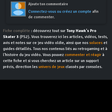
Ajoute ton commentaire
Connectez-vous ou créez un compte
afin
de commenter.
Fiche complète
: découvrez tout sur
Tony Hawk's Pro
Skater 3
(PS2). Vous trouverez ici les articles, vidéos, tests,
avis et notes sur ce jeu vidéo oldie, ainsi que nos
soluces
et
guides détaillés. Tous nos contenus liés au retrogaming et à
l'histoire du jeu vidéo. Vous pouvez
commenter et réagir
à
cette fiche et si vous cherchez un article sur un support
précis, direction les
univers de jeux
classés par consoles.