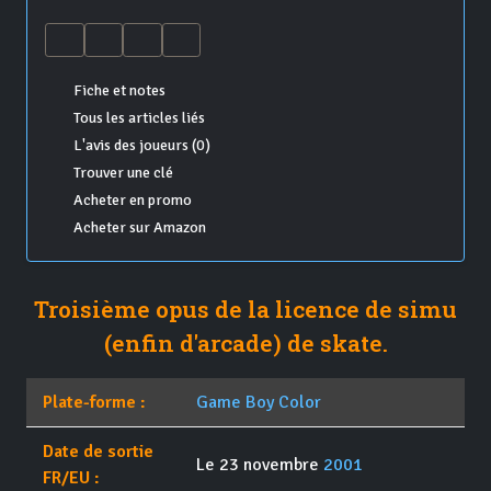
Fiche et notes
Tous les articles liés
L'avis des joueurs (0)
Trouver une clé
Acheter en promo
Acheter sur Amazon
Troisième opus de la licence de simu
(enfin d'arcade) de skate.
Plate-forme :
Game Boy Color
Date de sortie
Le 23 novembre
2001
FR/EU :