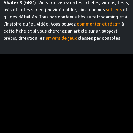
Skater 3
(GBC). Vous trouverez ici les articles, vidéos, tests,
avis et notes sur ce jeu vidéo oldie, ainsi que nos
soluces
et
guides détaillés. Tous nos contenus liés au retrogaming et à
l'histoire du jeu vidéo. Vous pouvez
commenter et réagir
à
cette fiche et si vous cherchez un article sur un support
précis, direction les
univers de jeux
classés par consoles.