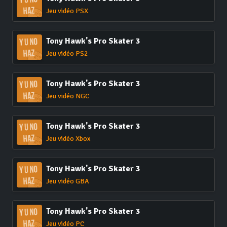
Jeu vidéo PSX
Tony Hawk's Pro Skater 3
Jeu vidéo PS2
Tony Hawk's Pro Skater 3
Jeu vidéo NGC
Tony Hawk's Pro Skater 3
Jeu vidéo Xbox
Tony Hawk's Pro Skater 3
Jeu vidéo GBA
Tony Hawk's Pro Skater 3
Jeu vidéo PC