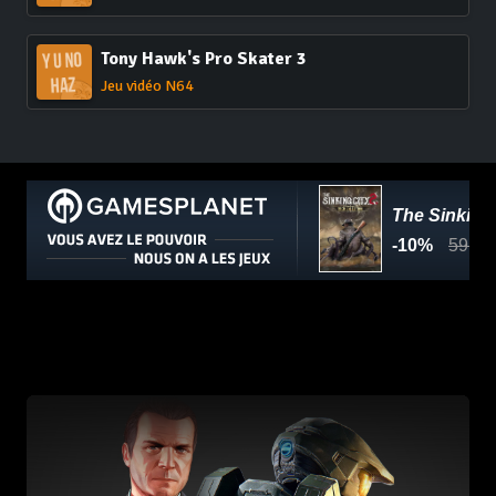
Tony Hawk's Pro Skater 3
Jeu vidéo N64