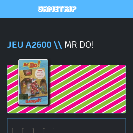
JEU A2600 \\
MR DO!