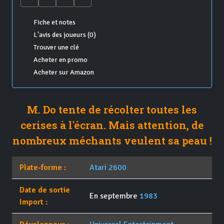
Fiche et notes
L'avis des joueurs (0)
Trouver une clé
Acheter en promo
Acheter sur Amazon
M. Do tente de récolter toutes les
cerises à l'écran. Mais attention, de
nombreux méchants veulent sa peau !
Plate-forme :
Atari 2600
Date de sortie
En septembre
1983
Import :