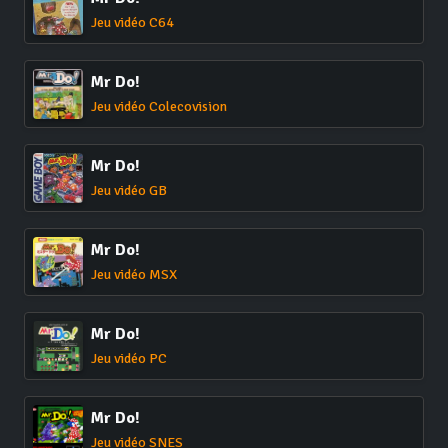
Jeu vidéo C64
Mr Do!
Jeu vidéo Colecovision
Mr Do!
Jeu vidéo GB
Mr Do!
Jeu vidéo MSX
Mr Do!
Jeu vidéo PC
Mr Do!
Jeu vidéo SNES