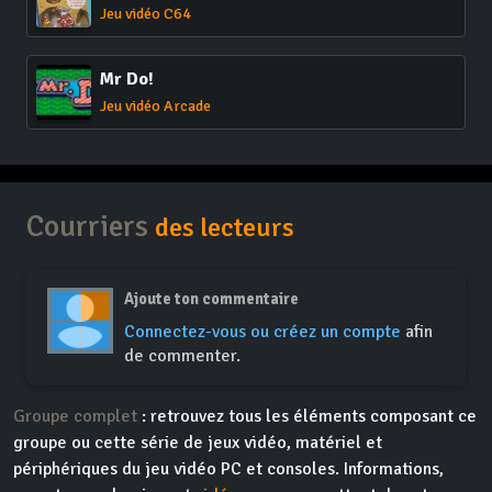
Jeu vidéo C64
Mr Do!
Jeu vidéo Arcade
Courriers
des lecteurs
Ajoute ton commentaire
Connectez-vous ou créez un compte
afin
de commenter.
Groupe complet
: retrouvez tous les éléments composant ce
groupe ou cette série de jeux vidéo, matériel et
périphériques du jeu vidéo PC et consoles. Informations,