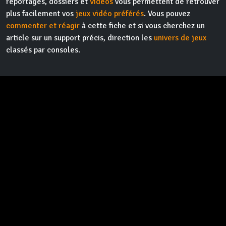
reportages, dossiers et
vidéos
vous permettent de retrouver
plus facilement vos
jeux vidéo préférés
. Vous pouvez
commenter et réagir
à cette fiche et si vous cherchez un
article sur un support précis, direction les
univers de jeux
classés par consoles.