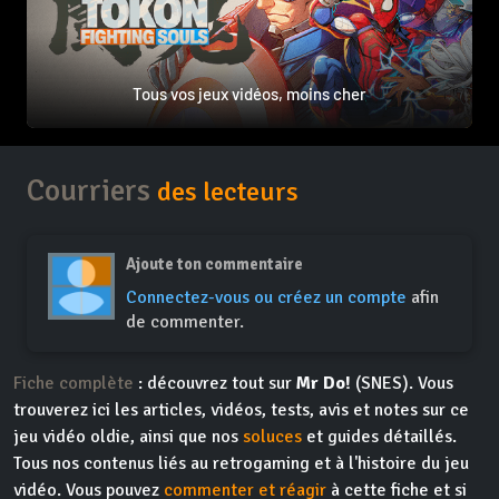
Tous vos jeux vidéos, moins cher
Courriers
des lecteurs
Ajoute ton commentaire
Connectez-vous ou créez un compte
afin
de commenter.
Fiche complète
: découvrez tout sur
Mr Do!
(SNES). Vous
trouverez ici les articles, vidéos, tests, avis et notes sur ce
jeu vidéo oldie, ainsi que nos
soluces
et guides détaillés.
Tous nos contenus liés au retrogaming et à l'histoire du jeu
vidéo. Vous pouvez
commenter et réagir
à cette fiche et si