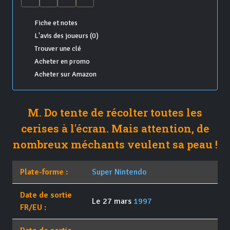
Fiche et notes
L'avis des joueurs (0)
Trouver une clé
Acheter en promo
Acheter sur Amazon
M. Do tente de récolter toutes les
cerises à l'écran. Mais attention, de
nombreux méchants veulent sa peau !
Plate-forme :
Super Nintendo
Date de sortie
Le 27 mars
1997
FR/EU :