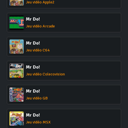
Jeu vidéo Apple2
Mr Do!
Jeu vidéo Arcade
Mr Do!
Jeu vidéo C64
Mr Do!
Jeu vidéo Colecovision
Mr Do!
Jeu vidéo GB
Mr Do!
Jeu vidéo MSX