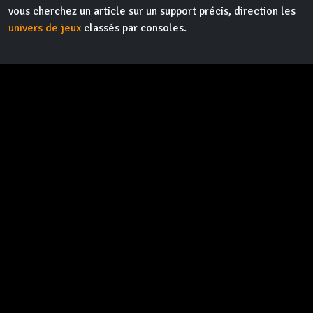
vous cherchez un article sur un support précis, direction les
univers de jeux
classés par consoles.