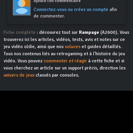
Ajoute ton commentaire
Connectez-vous ou créez un compte
afin
de commenter.
Fiche complète
: découvrez tout sur
Rampage
(A2600). Vous
trouverez ici les articles, vidéos, tests, avis et notes sur ce
jeu vidéo oldie, ainsi que nos
soluces
et guides détaillés.
Tous nos contenus liés au retrogaming et à l'histoire du jeu
vidéo. Vous pouvez
commenter et réagir
à cette fiche et si
vous cherchez un article sur un support précis, direction les
univers de jeux
classés par consoles.