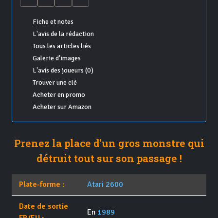
Fiche et notes
L'avis de la rédaction
Tous les articles liés
Galerie d'images
L'avis des joueurs (0)
Trouver une clé
Acheter en promo
Acheter sur Amazon
Prenez la place d'un gros monstre qui
détruit tout sur son passage !
Plate-forme :
Atari 2600
Date de sortie
En
1989