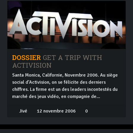
DOSSIER
GET A TRIP WITH
ACTIVISION
Santa Monica, Californie, Novembre 2006. Au siège
social d’Activision, on se félicite des derniers
chiffres. La firme est un des leaders incontestés du
marché des jeux vidéo, en compagnie de...
Jivé
12 novembre 2006
0