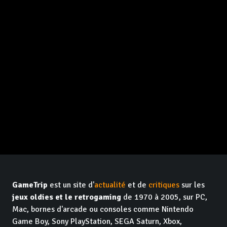
GameTrip
est un site d'
actualité
et de
critiques
sur les
jeux oldies et le retrogaming
de 1970 à 2005, sur PC,
Mac, bornes d'arcade ou consoles comme Nintendo
Game Boy, Sony PlayStation, SEGA Saturn, Xbox,