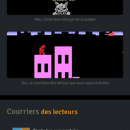
Moi, j'aime bien George de la jungle!
Oui, ce sont bien des hélicos que vous voyez à droite!
Courriers
des lecteurs