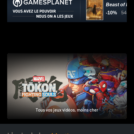
Tous vos jeux vidéos, moins cher