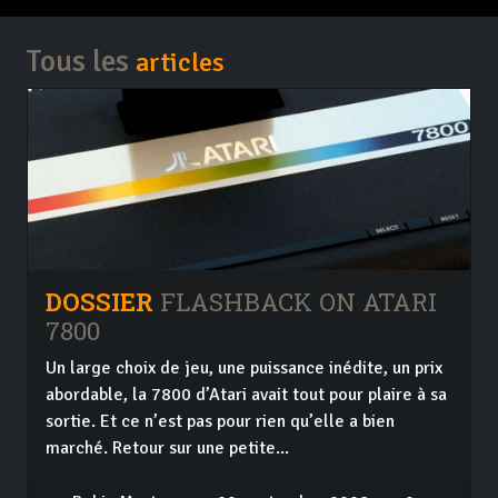
Tous les
articles
DOSSIER
FLASHBACK ON ATARI
7800
Un large choix de jeu, une puissance inédite, un prix
abordable, la 7800 d’Atari avait tout pour plaire à sa
sortie. Et ce n’est pas pour rien qu’elle a bien
marché. Retour sur une petite...