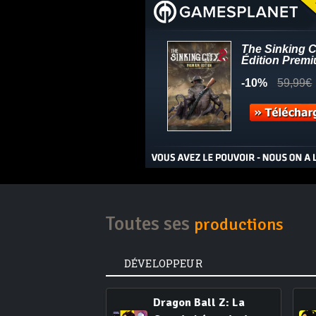
Toutes ses
productions
DÉVELOPPEUR
Dragon Ball Z: La