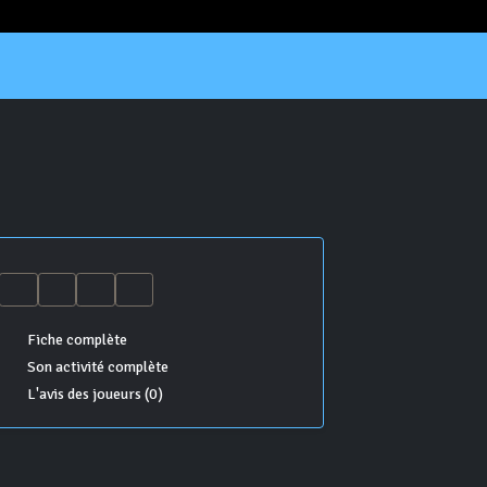
Fiche complète
Son activité complète
L'avis des joueurs (0)