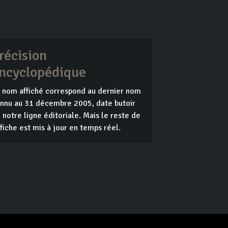
récision
ncyclopédique
 nom affiché correspond au dernier nom
nnu au 31 décembre 2005, date butoir
 notre ligne éditoriale. Mais le reste de
 fiche est mis à jour en temps réel.