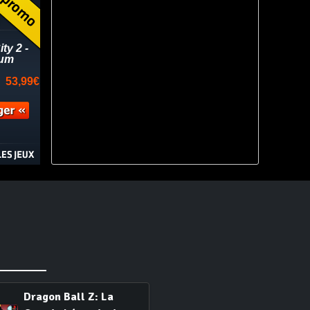
Dragon Ball Z: La