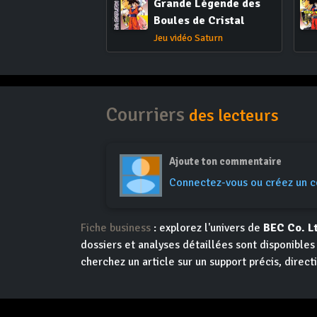
Grande Légende des
Boules de Cristal
Jeu vidéo Saturn
Courriers
des lecteurs
Ajoute ton commentaire
Connectez-vous ou créez un 
Fiche business
: explorez l'univers de
BEC Co. L
dossiers et analyses détaillées sont disponible
cherchez un article sur un support précis, direct