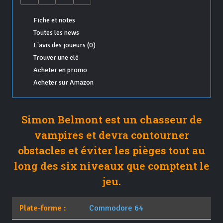
Fiche et notes
Toutes les news
L'avis des joueurs (0)
Trouver une clé
Acheter en promo
Acheter sur Amazon
Simon Belmont est un chasseur de
vampires et devra contourner
obstacles et éviter les pièges tout au
long des six niveaux que comptent le
jeu.
Plate-forme :
Commodore 64