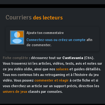
Courriers
des lecteurs
Ajoute ton commentaire
Connectez-vous ou créez un compte
afin
de commenter.
Fiche complète
: découvrez tout sur
Castlevania
(C64).
Vous trouverez ici les articles, vidéos, tests, avis et notes sur
ce jeu vidéo oldie, ainsi que nos
soluces
et guides détaillés.
Tous nos contenus liés au retrogaming et à l'histoire du jeu
vidéo. Vous pouvez
commenter et réagir
à cette fiche et si
vous cherchez un article sur un support précis, direction les
univers de jeux
classés par consoles.