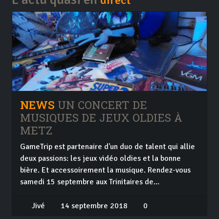
direct
NEWS
UN CONCERT DE
MUSIQUES DE JEUX OLDIES À
METZ
GameTrip est partenaire d'un duo de talent qui allie
deux passions: les jeux vidéo oldies et la bonne
bière. Et accessoirement la musique. Rendez-vous
samedi 15 septembre aux Trinitaires de...
Jivé
14 septembre 2018
0