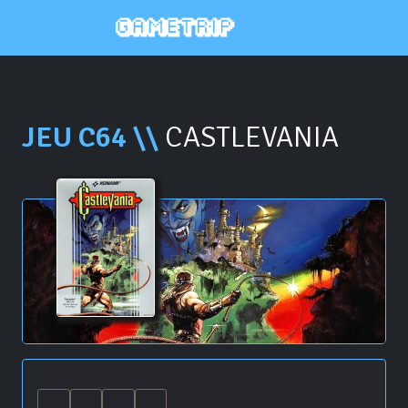
JEU C64 \\
CASTLEVANIA