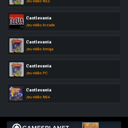
Jeu vidéo NES
Castlevania
Jeu vidéo Arcade
Castlevania
Jeu vidéo Amiga
Castlevania
Jeu vidéo PC
Castlevania
Jeu vidéo N64