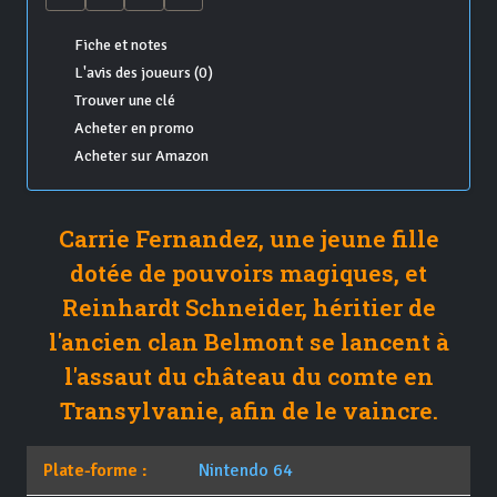
Fiche et notes
L'avis des joueurs (0)
Trouver une clé
Acheter en promo
Acheter sur Amazon
Carrie Fernandez, une jeune fille
dotée de pouvoirs magiques, et
Reinhardt Schneider, héritier de
l'ancien clan Belmont se lancent à
l'assaut du château du comte en
Transylvanie, afin de le vaincre.
Plate-forme :
Nintendo 64