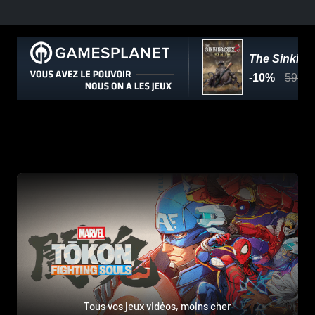
Tous vos jeux vidéos, moins cher