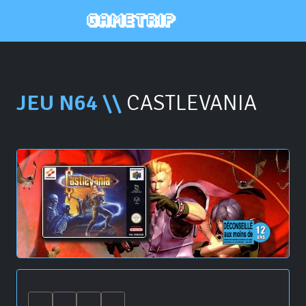
JEU N64 \\
CASTLEVANIA