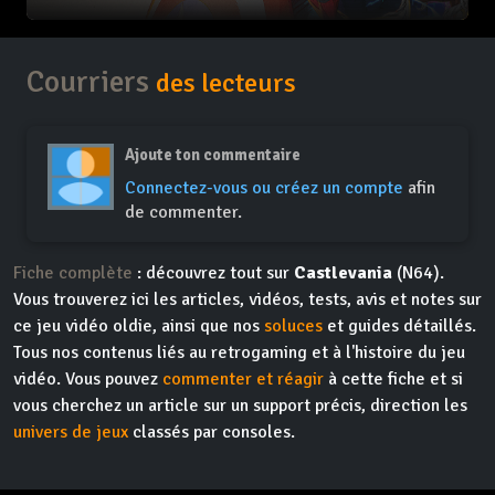
Courriers
des lecteurs
Ajoute ton commentaire
Connectez-vous ou créez un compte
afin
de commenter.
Fiche complète
: découvrez tout sur
Castlevania
(N64).
Vous trouverez ici les articles, vidéos, tests, avis et notes sur
ce jeu vidéo oldie, ainsi que nos
soluces
et guides détaillés.
Tous nos contenus liés au retrogaming et à l'histoire du jeu
vidéo. Vous pouvez
commenter et réagir
à cette fiche et si
vous cherchez un article sur un support précis, direction les
univers de jeux
classés par consoles.