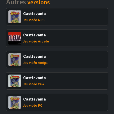
Autres
versions
Castlevania
Jeu vidéo NES
Castlevania
Jeu vidéo Arcade
Castlevania
Jeu vidéo Amiga
Castlevania
Jeu vidéo C64
Castlevania
Jeu vidéo PC