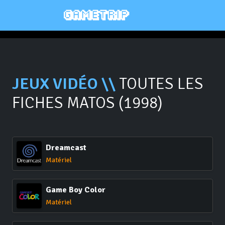
JEUX VIDÉO \\
TOUTES LES
FICHES MATOS (1998)
Dreamcast
Matériel
Game Boy Color
Matériel