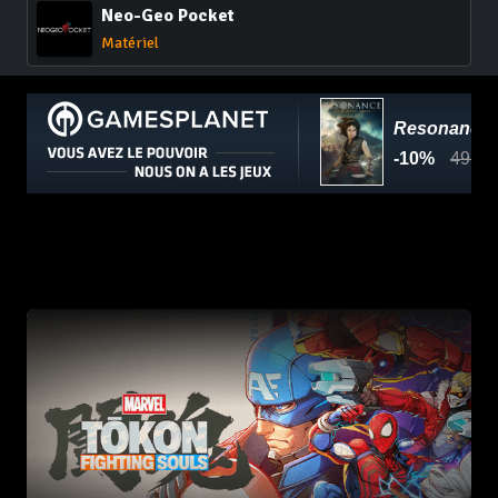
Neo-Geo Pocket
Matériel