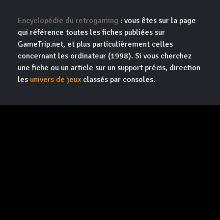
Encyclopédie du retrogaming
: vous êtes sur la page
qui référence toutes les fiches publiées sur
GameTrip.net, et plus particulièrement celles
concernant les ordinateur (1998). Si vous cherchez
une fiche ou un article sur un support précis, direction
les
univers de jeux
classés par consoles.