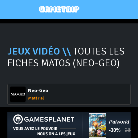
JEUX VIDÉO \\
TOUTES LES
FICHES MATOS (NEO-GEO)
Neo-Geo
Matériel