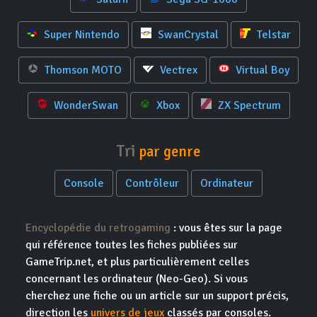
Super Nintendo
SwanCrystal
Telstar
Thomson MOTO
Vectrex
Virtual Boy
WonderSwan
Xbox
ZX Spectrum
Tri
par genre
Console
Contrôleur
Ordinateur
Encyclopédie du retrogaming
: vous êtes sur la page
qui référence toutes les fiches publiées sur
GameTrip.net, et plus particulièrement celles
concernant les ordinateur (Neo-Geo). Si vous
cherchez une fiche ou un article sur un support précis,
direction les
univers de jeux
classés par consoles.