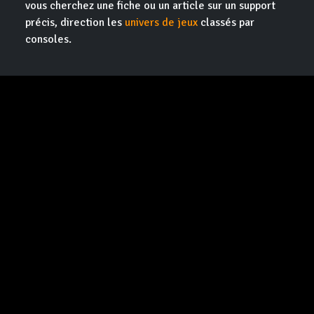
vous cherchez une fiche ou un article sur un support
précis, direction les
univers de jeux
classés par
consoles.