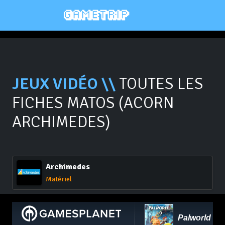
JEUX VIDÉO \\
TOUTES LES
FICHES MATOS (ACORN
ARCHIMEDES)
Archimedes
Matériel