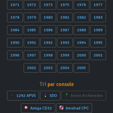
1971
1972
1973
1975
1976
1977
1978
1979
1980
1981
1982
1983
1984
1985
1986
1987
1988
1989
1990
1991
1992
1993
1994
1995
1996
1997
1998
1999
2000
2001
2002
2003
2004
2005
Tri
par console
1292 APVS
3DO
Acorn Archimedes
Amiga CD32
Amstrad CPC