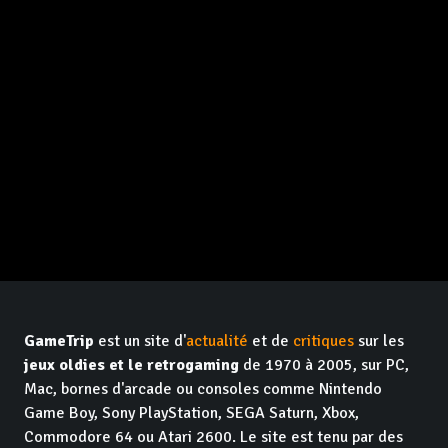
GameTrip
est un site d'
actualité
et de
critiques
sur les
jeux oldies et le retrogaming
de 1970 à 2005, sur PC,
Mac, bornes d'arcade ou consoles comme Nintendo
Game Boy, Sony PlayStation, SEGA Saturn, Xbox,
Commodore 64 ou Atari 2600. Le site est tenu par des