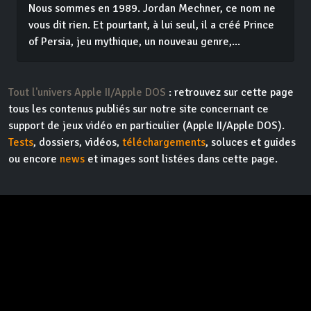
Nous sommes en 1989. Jordan Mechner, ce nom ne
vous dit rien. Et pourtant, à lui seul, il a créé Prince
of Persia, jeu mythique, un nouveau genre,...
Tout l'univers Apple II/Apple DOS
: retrouvez sur cette page
tous les contenus publiés sur notre site concernant ce
support de jeux vidéo en particulier (Apple II/Apple DOS).
Tests
, dossiers, vidéos,
téléchargements
, soluces et guides
ou encore
news
et images sont listées dans cette page.