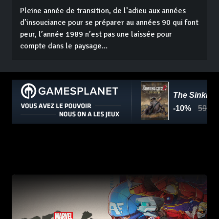
Pleine année de transition, de l’adieu aux années
d’insouciance pour se préparer au années 90 qui font
peur, l’année 1989 n’est pas une laissée pour
compte dans le paysage...