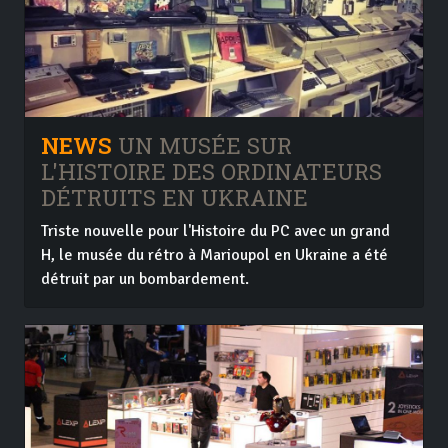
NEWS
UN MUSÉE SUR
L'HISTOIRE DES ORDINATEURS
DÉTRUITS EN UKRAINE
Triste nouvelle pour l'Histoire du PC avec un grand
H, le musée du rétro à Marioupol en Ukraine a été
détruit par un bombardement.