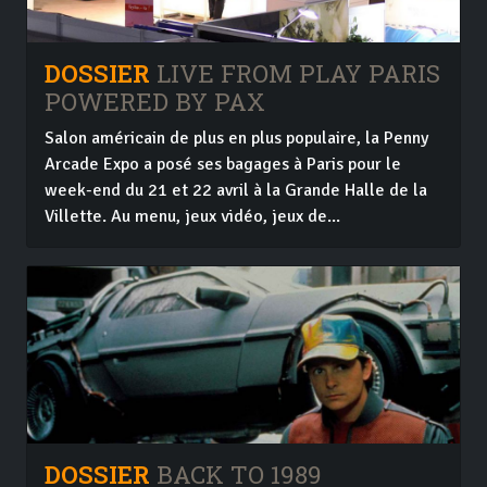
DOSSIER
LIVE FROM PLAY PARIS
POWERED BY PAX
Salon américain de plus en plus populaire, la Penny
Arcade Expo a posé ses bagages à Paris pour le
week-end du 21 et 22 avril à la Grande Halle de la
Villette. Au menu, jeux vidéo, jeux de...
DOSSIER
BACK TO 1989