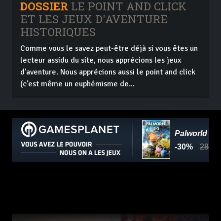
DOSSIER
LE POINT AND CLICK
ET LES JEUX D'AVENTURE
HISTORIQUES
Comme vous le savez peut-être déjà si vous êtes un
lecteur assidu du site, nous apprécions les jeux
d'aventure. Nous apprécions aussi le point and click
(c'est même un euphémisme de...