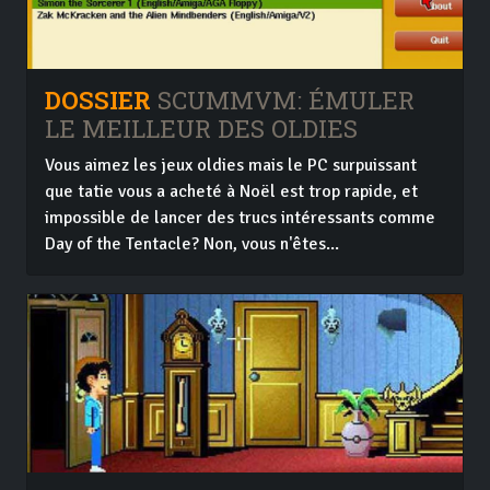
DOSSIER
SCUMMVM: ÉMULER
LE MEILLEUR DES OLDIES
Vous aimez les jeux oldies mais le PC surpuissant
que tatie vous a acheté à Noël est trop rapide, et
impossible de lancer des trucs intéressants comme
Day of the Tentacle? Non, vous n'êtes...