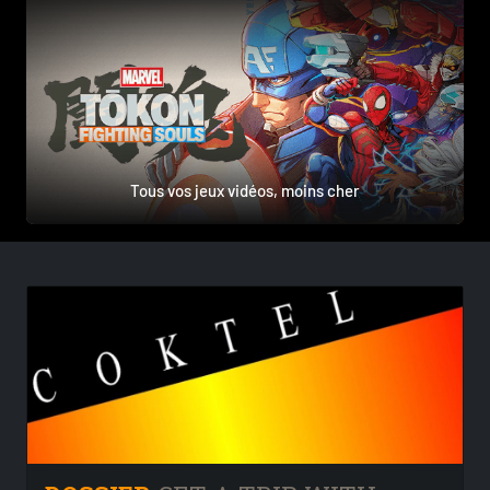
Tous vos jeux vidéos, moins cher