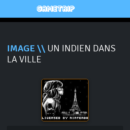
IMAGE \\
UN INDIEN DANS
LA VILLE