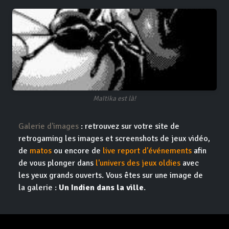
Maïtika est là!
Galerie d'images
: retrouvez sur votre site de
retrogaming les images et screenshots de jeux vidéo,
de
matos
ou encore de
live report d'événements
afin
de vous plonger dans
l'univers des jeux oldies
avec
les yeux grands ouverts. Vous êtes sur une image de
la galerie :
Un Indien dans la ville
.