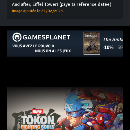
And after, Eiffel Tower! (paye ta référence datée)
Image ajoutée le 21/02/2021.