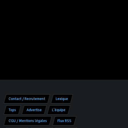
Contact / Recrutement
Lexique
Tops
Advertise
L'équipe
CGU / Mentions légales
Flux RSS