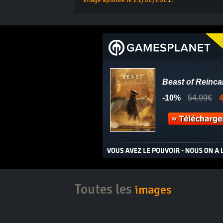
Toutes les
images