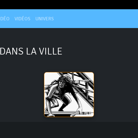
IDÉO
VIDÉOS
UNIVERS
DANS LA VILLE