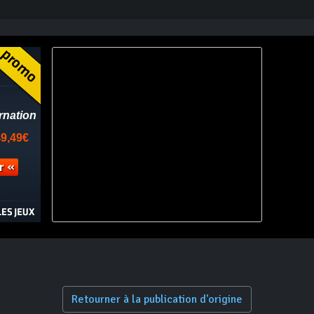
Retourner à la publication d'origine