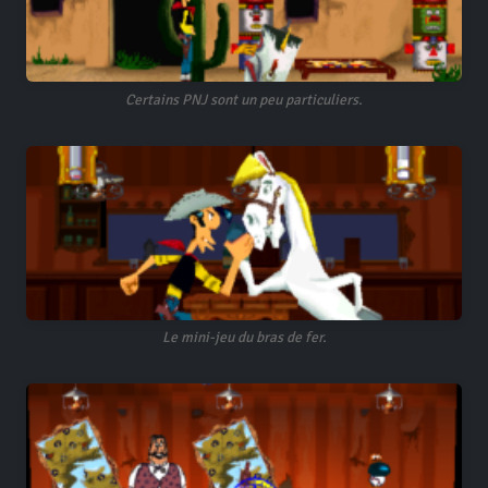
Certains PNJ sont un peu particuliers.
Le mini-jeu du bras de fer.