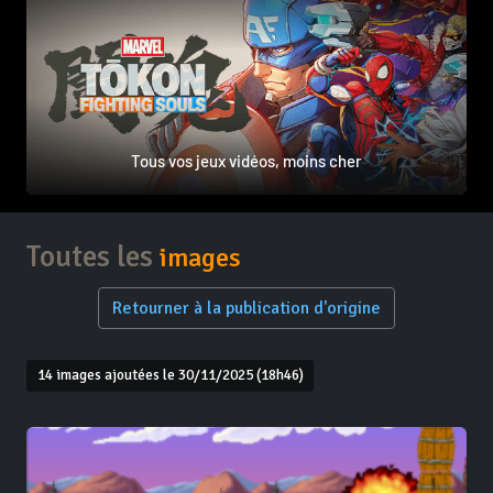
Tous vos jeux vidéos, moins cher
Toutes les
images
Retourner à la publication d'origine
14 images ajoutées le 30/11/2025 (18h46)