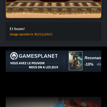
Et boum!
Image ajoutée le 30/11/2025.