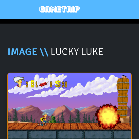
IMAGE \\
LUCKY LUKE