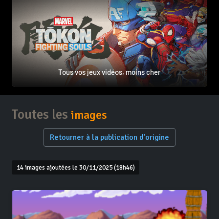
Tous vos jeux vidéos, moins cher
Toutes les
images
Retourner à la publication d'origine
14 images ajoutées le 30/11/2025 (18h46)