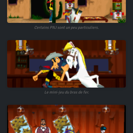
Certains PNJ sont un peu particuliers.
Le mini-jeu du bras de fer.