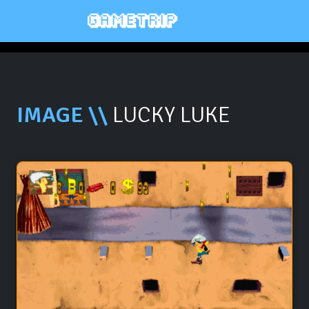
IMAGE \\
LUCKY LUKE