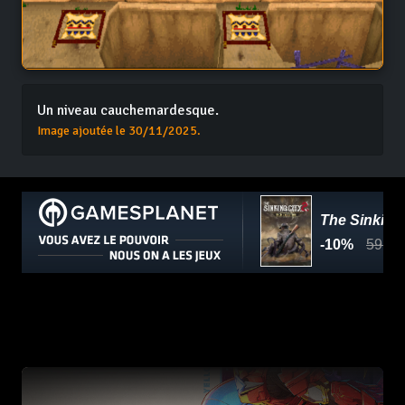
Un niveau cauchemardesque.
Image ajoutée le 30/11/2025.