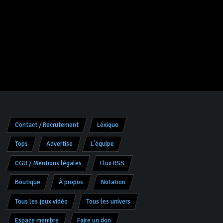
Contact / Recrutement
Lexique
Tops
Advertise
L'équipe
CGU / Mentions légales
Flux RSS
Boutique
À propos
Notation
Tous les jeux vidéo
Tous les univers
Espace membre
Faire un don