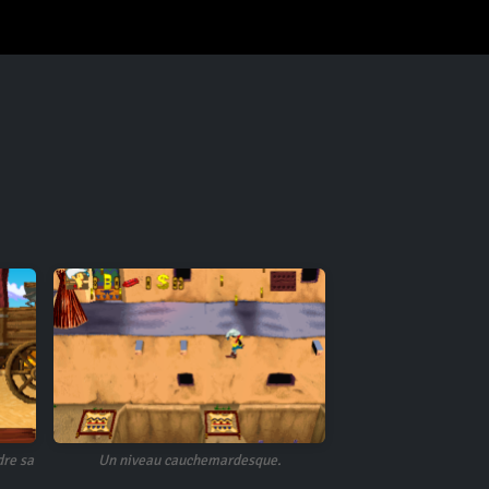
re sa
Un niveau cauchemardesque.