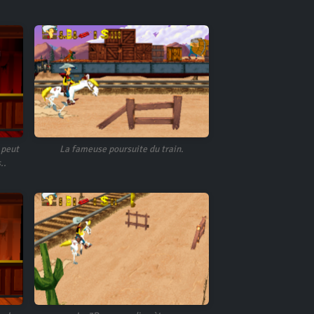
 peut
La fameuse poursuite du train.
..