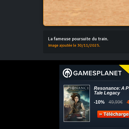
La fameuse poursuite du train.
Image ajoutée le 30/11/2025.