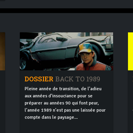
DOSSIER
BACK TO 1989
Pleine année de transition, de l’adieu
aux années d’insouciance pour se
préparer au années 90 qui font peur,
l’année 1989 n’est pas une laissée pour
compte dans le paysage...