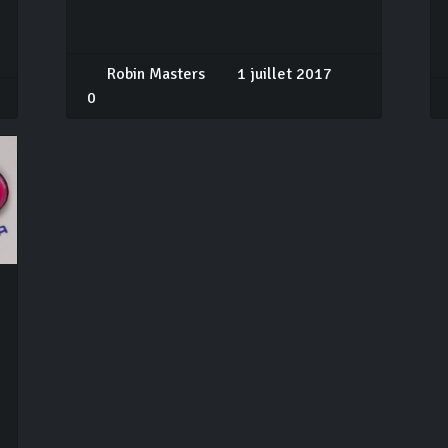
Robin Masters
1 juillet 2017
0