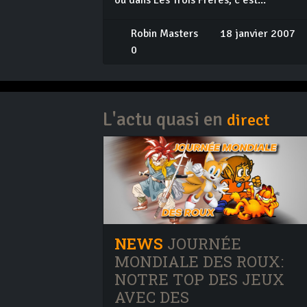
Robin Masters
18 janvier 2007
0
L'actu quasi en
direct
NEWS
JOURNÉE
MONDIALE DES ROUX:
NOTRE TOP DES JEUX
AVEC DES