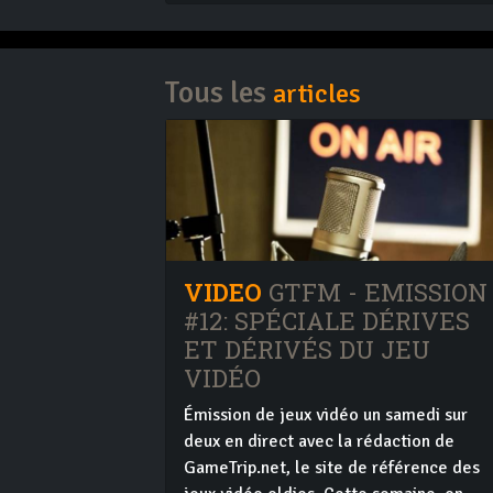
Tous les
articles
VIDEO
GTFM - EMISSION
#12: SPÉCIALE DÉRIVES
ET DÉRIVÉS DU JEU
VIDÉO
Émission de jeux vidéo un samedi sur
deux en direct avec la rédaction de
GameTrip.net, le site de référence des