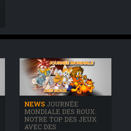
NEWS
JOURNÉE
MONDIALE DES ROUX:
NOTRE TOP DES JEUX
AVEC DES