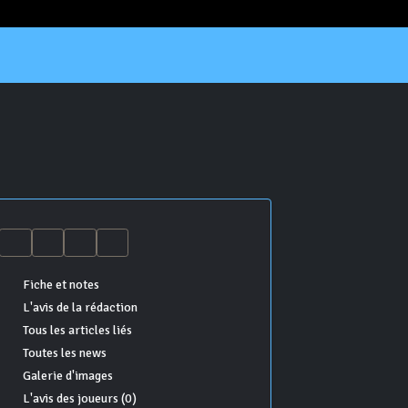
Fiche et notes
L'avis de la rédaction
Tous les articles liés
Toutes les news
Galerie d'images
L'avis des joueurs (0)