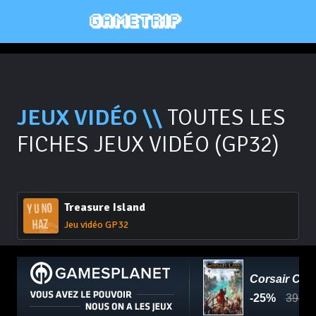
JEUX VIDÉO \\
TOUTES LES
FICHES JEUX VIDÉO (GP32)
Treasure Island
Jeu vidéo GP32