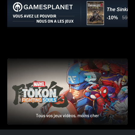
Tous vos jeux vidéos, moins cher