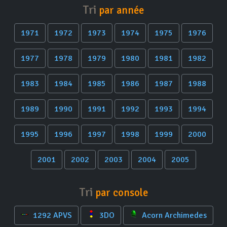
Tri
par année
1971
1972
1973
1974
1975
1976
1977
1978
1979
1980
1981
1982
1983
1984
1985
1986
1987
1988
1989
1990
1991
1992
1993
1994
1995
1996
1997
1998
1999
2000
2001
2002
2003
2004
2005
Tri
par console
1292 APVS
3DO
Acorn Archimedes