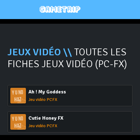
JEUX VIDÉO \\
TOUTES LES
FICHES JEUX VIDÉO (PC-FX)
Ah ! My Goddess
Jeu vidéo PCFX
Cutie Honey FX
Jeu vidéo PCFX