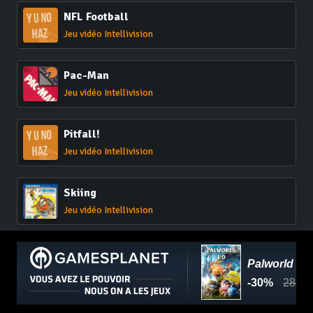
NFL Football
Jeu vidéo Intellivision
Pac-Man
Jeu vidéo Intellivision
Pitfall!
Jeu vidéo Intellivision
Skiing
Jeu vidéo Intellivision