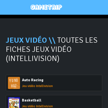
JEUX VIDÉO \\
TOUTES LES
FICHES JEUX VIDÉO
(INTELLIVISION)
Auto Racing
Jeu vidéo Intellivision
Basketball
Jeu vidéo Intellivision