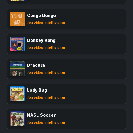
Congo Bongo
Jeu vidéo Intellivision
Donkey Kong
Jeu vidéo Intellivision
Dracula
Jeu vidéo Intellivision
Lady Bug
Jeu vidéo Intellivision
NASL Soccer
Jeu vidéo Intellivision