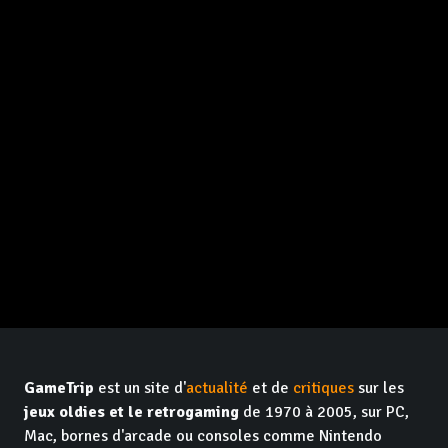
GameTrip
est un site d'
actualité
et de
critiques
sur les
jeux oldies et le retrogaming
de 1970 à 2005, sur PC,
Mac, bornes d'arcade ou consoles comme Nintendo