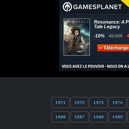
1971
1972
1973
1974
1986
1987
1988
1989