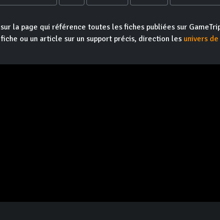
 sur la page qui référence toutes les fiches publiées sur GameTrip
fiche ou un article sur un support précis, direction les
univers de