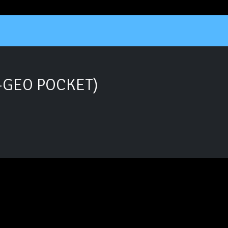
-GEO POCKET)