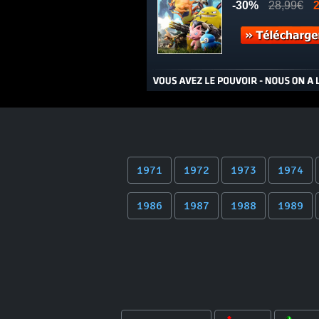
1971
1972
1973
1974
1986
1987
1988
1989