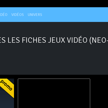
IDÉO
VIDÉOS
UNIVERS
S LES FICHES JEUX VIDÉO (NEO