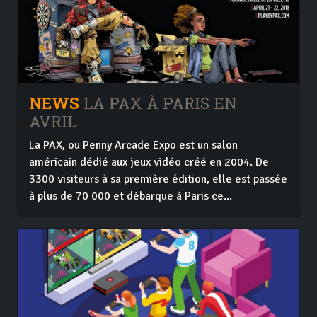
NEWS
LA PAX À PARIS EN
AVRIL
La PAX, ou Penny Arcade Expo est un salon
américain dédié aux jeux vidéo créé en 2004. De
3300 visiteurs à sa première édition, elle est passée
à plus de 70 000 et débarque à Paris ce...