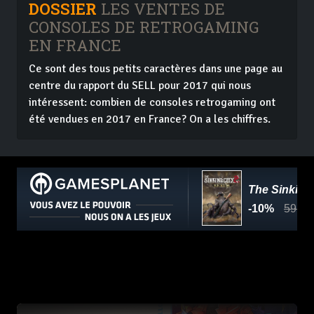
DOSSIER
LES VENTES DE
CONSOLES DE RETROGAMING
EN FRANCE
Ce sont des tous petits caractères dans une page au
centre du rapport du SELL pour 2017 qui nous
intéressent: combien de consoles retrogaming ont
été vendues en 2017 en France? On a les chiffres.