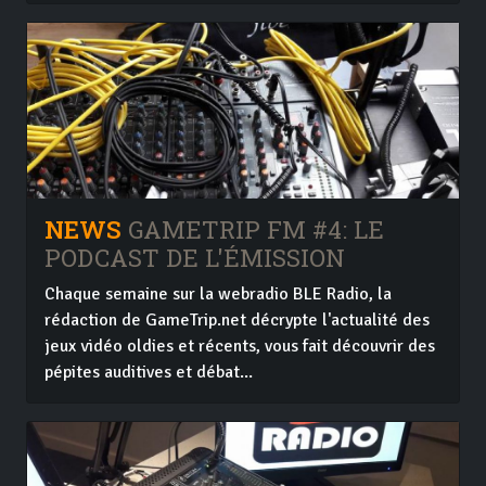
NEWS
GAMETRIP FM #4: LE
PODCAST DE L'ÉMISSION
Chaque semaine sur la webradio BLE Radio, la
rédaction de GameTrip.net décrypte l'actualité des
jeux vidéo oldies et récents, vous fait découvrir des
pépites auditives et débat...