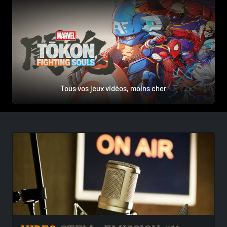
Tous vos jeux vidéos, moins cher