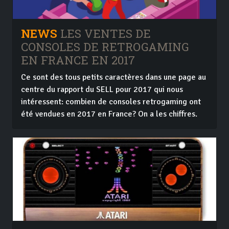
NEWS
LES VENTES DE
CONSOLES DE RETROGAMING
EN FRANCE EN 2017
Ce sont des tous petits caractères dans une page au
centre du rapport du SELL pour 2017 qui nous
intéressent: combien de consoles retrogaming ont
été vendues en 2017 en France? On a les chiffres.