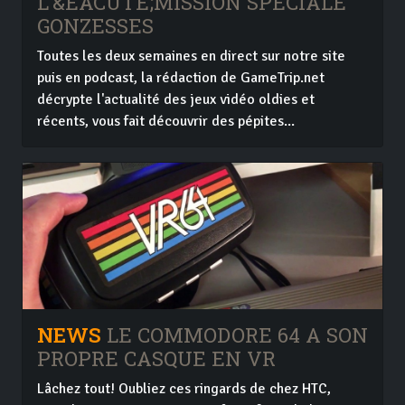
L'&EACUTE;MISSION SPÉCIALE
GONZESSES
Toutes les deux semaines en direct sur notre site
puis en podcast, la rédaction de GameTrip.net
décrypte l'actualité des jeux vidéo oldies et
récents, vous fait découvrir des pépites...
NEWS
LE COMMODORE 64 A SON
PROPRE CASQUE EN VR
Lâchez tout! Oubliez ces ringards de chez HTC,