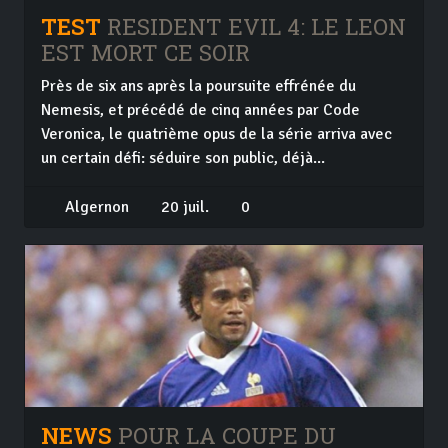
TEST
RESIDENT EVIL 4: LE LEON
EST MORT CE SOIR
Près de six ans après la poursuite effrénée du
Nemesis, et précédé de cinq années par Code
Veronica, le quatrième opus de la série arriva avec
un certain défi: séduire son public, déjà...
Algernon
20 juil.
0
NEWS
POUR LA COUPE DU