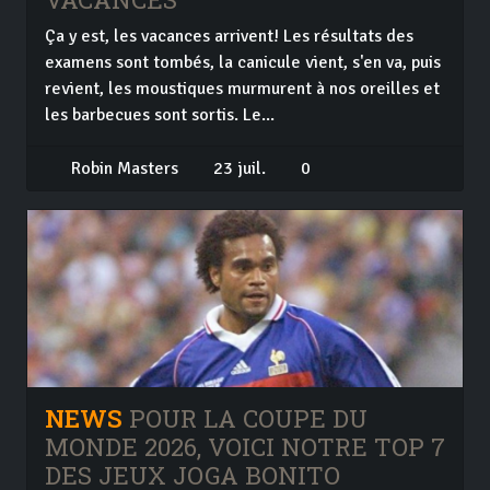
Ça y est, les vacances arrivent! Les résultats des
examens sont tombés, la canicule vient, s'en va, puis
revient, les moustiques murmurent à nos oreilles et
les barbecues sont sortis. Le...
Robin Masters
23 juil.
0
NEWS
POUR LA COUPE DU
MONDE 2026, VOICI NOTRE TOP 7
DES JEUX JOGA BONITO