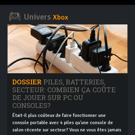
Univers
Xbox
DOSSIER
PILES, BATTERIES,
SECTEUR: COMBIEN ÇA COÛTE
DE JOUER SUR PC OU
CONSOLES?
Était-il plus coûteux de faire fonctionner une
console portable avec 4 piles qu'une console de
salon récente sur secteur? Vous ne vous êtes jamais