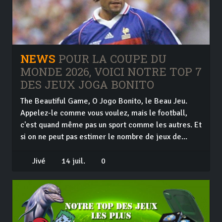
NEWS
POUR LA COUPE DU
MONDE 2026, VOICI NOTRE TOP 7
DES JEUX JOGA BONITO
The Beautiful Game, O Jogo Bonito, le Beau Jeu.
Appelez-le comme vous voulez, mais le football,
c'est quand même pas un sport comme les autres. Et
si on ne peut pas estimer le nombre de jeux de...
Jivé
14 juil.
0