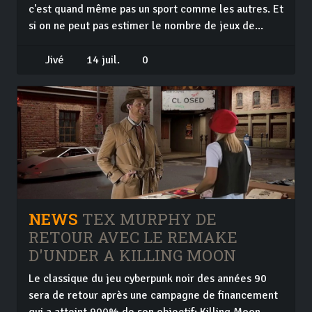
c'est quand même pas un sport comme les autres. Et
si on ne peut pas estimer le nombre de jeux de...
Jivé
14 juil.
0
NEWS
TEX MURPHY DE
RETOUR AVEC LE REMAKE
D'UNDER A KILLING MOON
Le classique du jeu cyberpunk noir des années 90
sera de retour après une campagne de financement