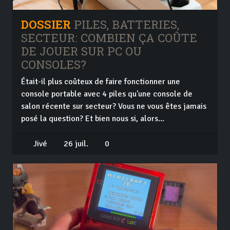
DOSSIER
PILES, BATTERIES,
SECTEUR: COMBIEN ÇA COÛTE
DE JOUER SUR PC OU
CONSOLES?
Était-il plus coûteux de faire fonctionner une
console portable avec 4 piles qu'une console de
salon récente sur secteur? Vous ne vous êtes jamais
posé la question? Et bien nous si, alors...
Jivé
26 juil.
0