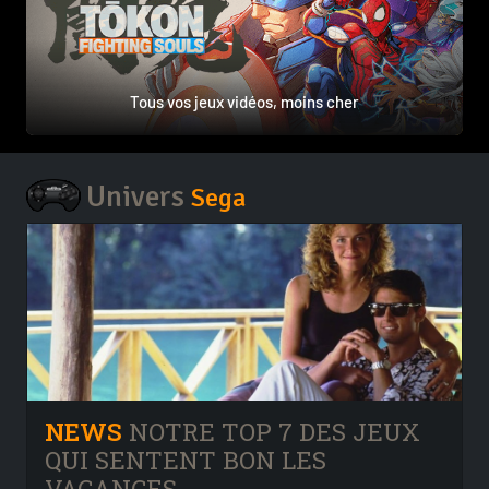
Tous vos jeux vidéos, moins cher
Univers
Sega
NEWS
NOTRE TOP 7 DES JEUX
QUI SENTENT BON LES
VACANCES