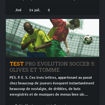
Jivé
14 juil.
0
TEST
PRO EVOLUTION SOCCER 5:
OLIVES ET TOMME
PES. P. E. S. Ces trois lettres, appartenant au passé
chez beaucoup de joueurs évoquent instantanément
beaucoup de nostalgie, de dribbles, de buts
enregistrés et de musiques de menus bien sûr....