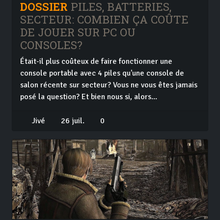
DOSSIER
PILES, BATTERIES,
SECTEUR: COMBIEN ÇA COÛTE
DE JOUER SUR PC OU
CONSOLES?
Était-il plus coûteux de faire fonctionner une
console portable avec 4 piles qu'une console de
salon récente sur secteur? Vous ne vous êtes jamais
posé la question? Et bien nous si, alors...
Jivé
26 juil.
0