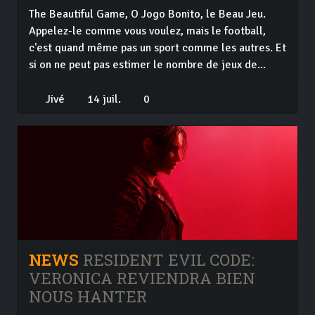
The Beautiful Game, O Jogo Bonito, le Beau Jeu.
Appelez-le comme vous voulez, mais le football,
c'est quand même pas un sport comme les autres. Et
si on ne peut pas estimer le nombre de jeux de...
Jivé
14 juil.
0
NEWS
RESIDENT EVIL CODE:
VERONICA REVIENDRA BIEN
NOUS HANTER