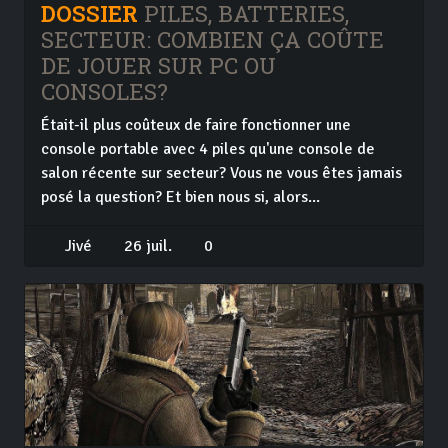
DOSSIER
PILES, BATTERIES,
SECTEUR: COMBIEN ÇA COÛTE
DE JOUER SUR PC OU
CONSOLES?
Était-il plus coûteux de faire fonctionner une
console portable avec 4 piles qu'une console de
salon récente sur secteur? Vous ne vous êtes jamais
posé la question? Et bien nous si, alors...
Jivé
26 juil.
0