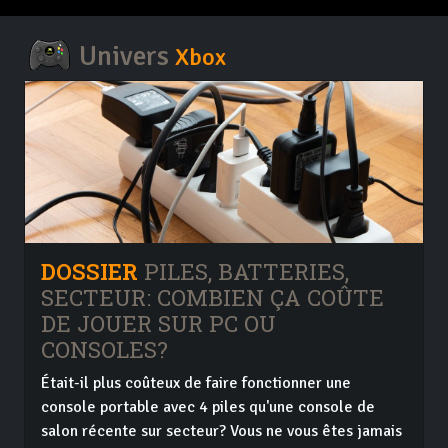
Univers
Xbox
DOSSIER
PILES, BATTERIES,
SECTEUR: COMBIEN ÇA COÛTE
DE JOUER SUR PC OU
CONSOLES?
Était-il plus coûteux de faire fonctionner une
console portable avec 4 piles qu'une console de
salon récente sur secteur? Vous ne vous êtes jamais