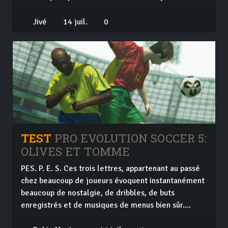
Jivé
14 juil.
0
TEST
PRO EVOLUTION SOCCER 5:
OLIVES ET TOMME
PES. P. E. S. Ces trois lettres, appartenant au passé
chez beaucoup de joueurs évoquent instantanément
beaucoup de nostalgie, de dribbles, de buts
enregistrés et de musiques de menus bien sûr....