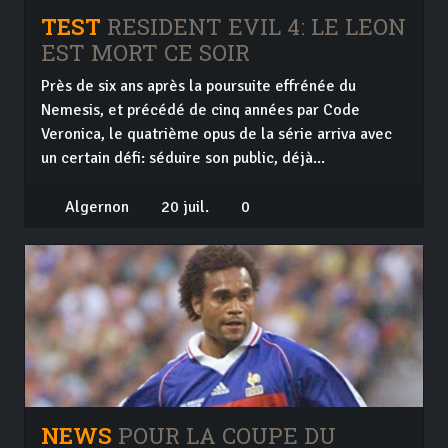
TEST
RESIDENT EVIL 4: LE LEON
EST MORT CE SOIR
Près de six ans après la poursuite effrénée du
Nemesis, et précédé de cinq années par Code
Veronica, le quatrième opus de la série arriva avec
un certain défi: séduire son public, déjà...
Algernon
20 juil.
0
NEWS
POUR LA COUPE DU