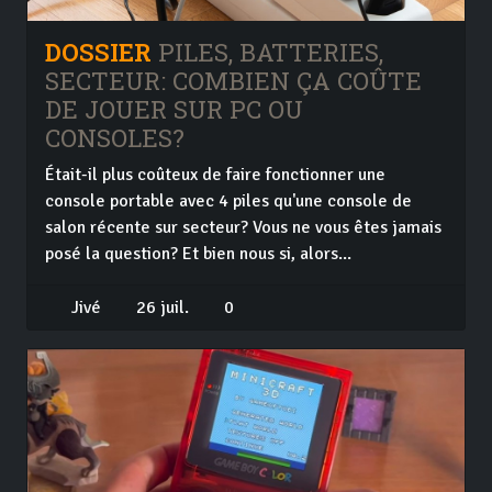
DOSSIER
PILES, BATTERIES,
SECTEUR: COMBIEN ÇA COÛTE
DE JOUER SUR PC OU
CONSOLES?
Était-il plus coûteux de faire fonctionner une
console portable avec 4 piles qu'une console de
salon récente sur secteur? Vous ne vous êtes jamais
posé la question? Et bien nous si, alors...
Jivé
26 juil.
0