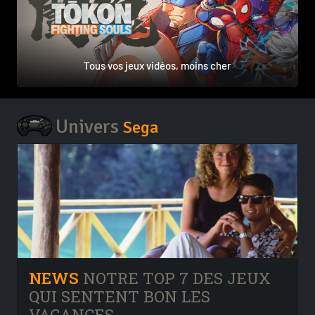
Tous vos jeux vidéos, moins cher
Univers
Sega
NEWS
NOTRE TOP 7 DES JEUX
QUI SENTENT BON LES
VACANCES