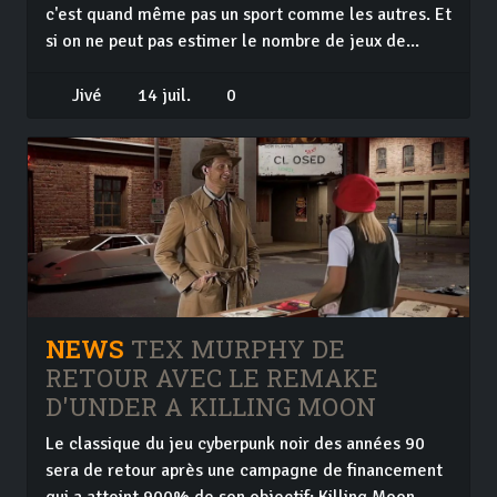
c'est quand même pas un sport comme les autres. Et
si on ne peut pas estimer le nombre de jeux de...
Jivé
14 juil.
0
NEWS
TEX MURPHY DE
RETOUR AVEC LE REMAKE
D'UNDER A KILLING MOON
Le classique du jeu cyberpunk noir des années 90
sera de retour après une campagne de financement