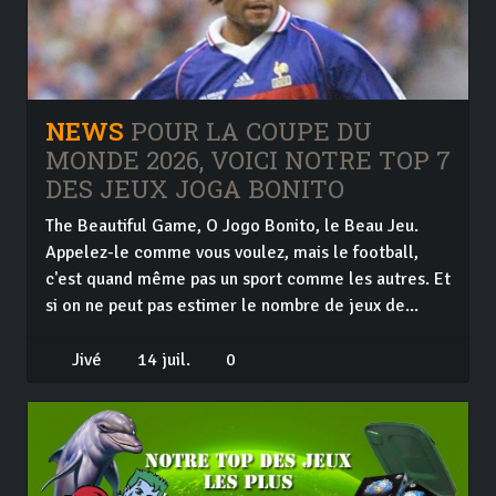
NEWS
POUR LA COUPE DU
MONDE 2026, VOICI NOTRE TOP 7
DES JEUX JOGA BONITO
The Beautiful Game, O Jogo Bonito, le Beau Jeu.
Appelez-le comme vous voulez, mais le football,
c'est quand même pas un sport comme les autres. Et
si on ne peut pas estimer le nombre de jeux de...
Jivé
14 juil.
0