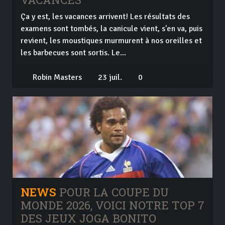
Ça y est, les vacances arrivent! Les résultats des
examens sont tombés, la canicule vient, s'en va, puis
revient, les moustiques murmurent à nos oreilles et
les barbecues sont sortis. Le...
Robin Masters
23 juil.
0
NEWS
POUR LA COUPE DU
MONDE 2026, VOICI NOTRE TOP 7
DES JEUX JOGA BONITO