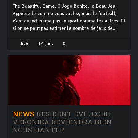
The Beautiful Game, O Jogo Bonito, le Beau Jeu.
Appelez-le comme vous voulez, mais le football,
c'est quand même pas un sport comme les autres. Et
si on ne peut pas estimer le nombre de jeux de...
Jivé
14 juil.
0
NEWS
RESIDENT EVIL CODE:
VERONICA REVIENDRA BIEN
NOUS HANTER