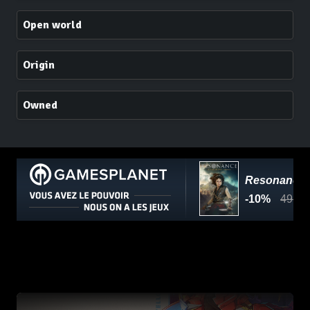
Open world
Origin
Owned