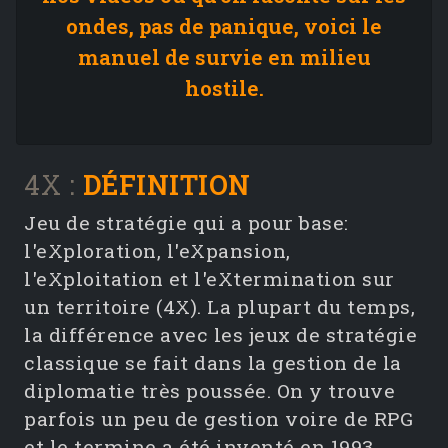
ondes, pas de panique, voici le
manuel de survie en milieu
hostile.
4X :
DÉFINITION
Jeu de stratégie qui a pour base:
l'eXploration, l'eXpansion,
l'eXploitation et l'eXtermination sur
un territoire (4X). La plupart du temps,
la différence avec les jeux de stratégie
classique se fait dans la gestion de la
diplomatie très poussée. On y trouve
parfois un peu de gestion voire de RPG
et le termine a été inventé en 1993