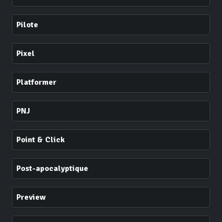
Pilote
Pixel
Platformer
PNJ
Point & Click
Post-apocalyptique
Preview