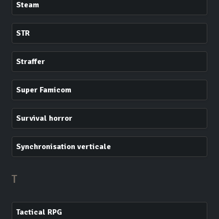
Steam
STR
Straffer
Super Famicom
Survival horror
Synchronisation verticale
T
Tactical RPG