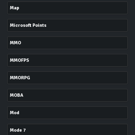
Map
Microsoft Points
MMO
MMOFPS
MMORPG
MOBA
Mod
Mode 7