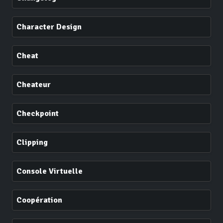
Character Design
Cheat
Cheateur
Checkpoint
Clipping
Console Virtuelle
Coopération