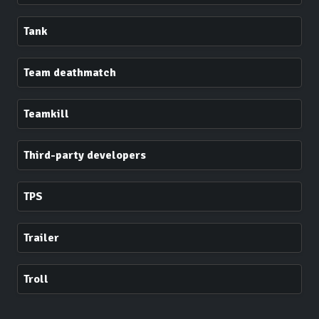
Tank
Team deathmatch
Teamkill
Third-party developers
TPS
Trailer
Troll