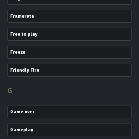
Framerate
Free to play
Freeze
Friendly Fire
G
Game over
Gameplay