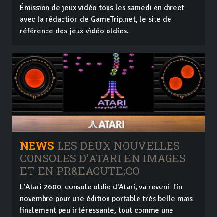
Émission de jeux vidéo tous les samedi en direct
avec la rédaction de GameTrip.net, le site de
référence des jeux vidéo oldies.
NEWS
LES DEUX NOUVELLES
CONSOLES D'ATARI EN IMAGES
ET EN PR&EACUTE;CO
L'Atari 2600, console oldie d'Atari, va revenir fin
novembre pour une édition portable très belle mais
finalement peu intéressante, tout comme une