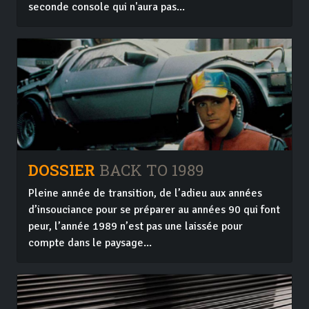
seconde console qui n'aura pas...
DOSSIER
BACK TO 1989
Pleine année de transition, de l’adieu aux années
d’insouciance pour se préparer au années 90 qui font
peur, l’année 1989 n’est pas une laissée pour
compte dans le paysage...