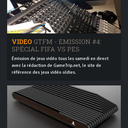
VIDEO
GTFM - EMISSION #4:
SPÉCIAL FIFA VS PES
Émission de jeux vidéo tous les samedi en direct
avec la rédaction de GameTrip.net, le site de
référence des jeux vidéo oldies.