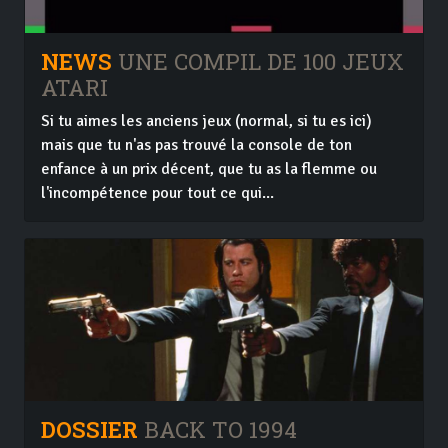
NEWS
UNE COMPIL DE 100 JEUX
ATARI
Si tu aimes les anciens jeux (normal, si tu es ici)
mais que tu n'as pas trouvé la console de ton
enfance à un prix décent, que tu as la flemme ou
l'incompétence pour tout ce qui...
DOSSIER
BACK TO 1994