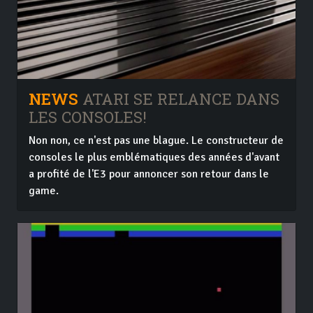
NEWS
ATARI SE RELANCE DANS
LES CONSOLES!
Non non, ce n'est pas une blague. Le constructeur de
consoles le plus emblématiques des années d'avant
a profité de l'E3 pour annoncer son retour dans le
game.