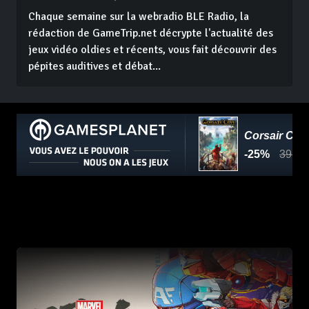
Chaque semaine sur la webradio BLE Radio, la
rédaction de GameTrip.net décrypte l'actualité des
jeux vidéo oldies et récents, vous fait découvrir des
pépites auditives et débat...