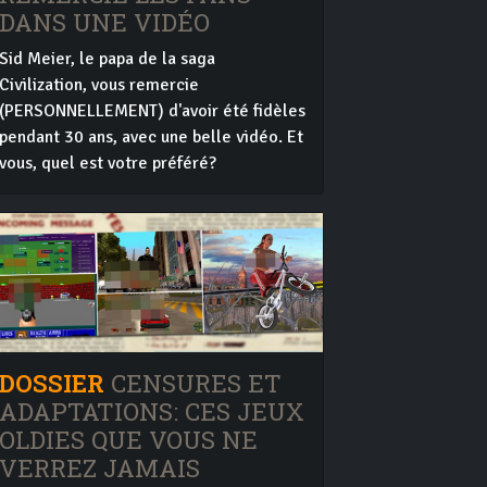
DANS UNE VIDÉO
Sid Meier, le papa de la saga
Civilization, vous remercie
(PERSONNELLEMENT) d'avoir été fidèles
pendant 30 ans, avec une belle vidéo. Et
vous, quel est votre préféré?
DOSSIER
CENSURES ET
ADAPTATIONS: CES JEUX
OLDIES QUE VOUS NE
VERREZ JAMAIS