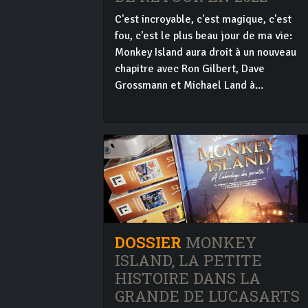
C'est incroyable, c'est magique, c'est
fou, c'est le plus beau jour de ma vie:
Monkey Island aura droit à un nouveau
chapitre avec Ron Gilbert, Dave
Grossmann et Michael Land à...
DOSSIER
MONKEY
ISLAND, LA PETITE
HISTOIRE DANS LA
GRANDE DE LUCASARTS