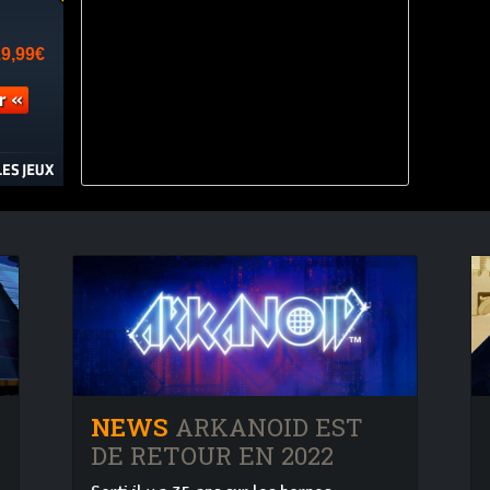
NEWS
ARKANOID EST
DE RETOUR EN 2022