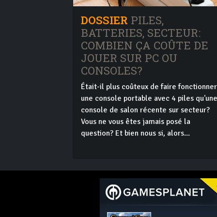
DOSSIER
PILES,
BATTERIES, SECTEUR:
COMBIEN ÇA COÛTE DE
JOUER SUR PC OU
CONSOLES?
Était-il plus coûteux de faire fonctionner
une console portable avec 4 piles qu'un
console de salon récente sur secteur?
Vous ne vous êtes jamais posé la
question? Et bien nous si, alors...