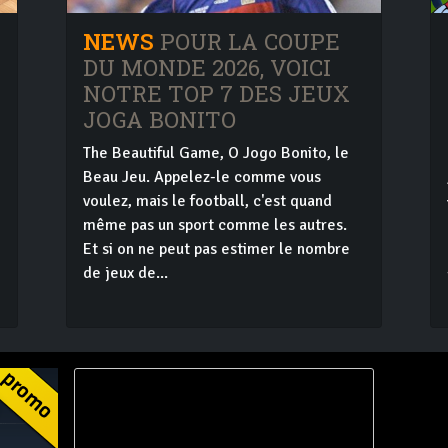
NEWS
POUR LA COUPE
DU MONDE 2026, VOICI
NOTRE TOP 7 DES JEUX
JOGA BONITO
The Beautiful Game, O Jogo Bonito, le
Beau Jeu. Appelez-le comme vous
voulez, mais le football, c'est quand
e
même pas un sport comme les autres.
Et si on ne peut pas estimer le nombre
de jeux de...