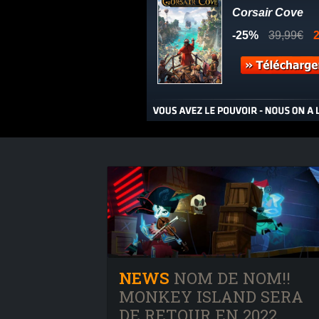
NEWS
NOM DE NOM!!
MONKEY ISLAND SERA
DE RETOUR EN 2022