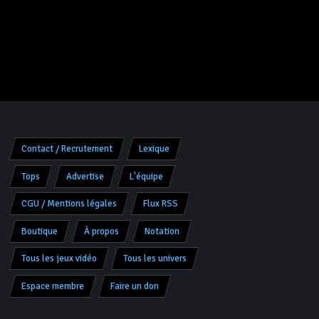
Contact / Recrutement
Lexique
Tops
Advertise
L'équipe
CGU / Mentions légales
Flux RSS
Boutique
À propos
Notation
Tous les jeux vidéo
Tous les univers
Espace membre
Faire un don