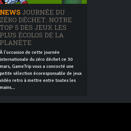
NEWS
JOURNÉE DU
ZÉRO DÉCHET: NOTRE
TOP 5 DES JEUX LES
PLUS ÉCOLOS DE LA
PLANÈTE
À l'occasion de cette journée
internationale du zéro déchet ce 30
mars, GameTrip vous a concocté une
petite sélection écoresponsable de jeux
vidéo retro à mettre entre toutes les
mains...