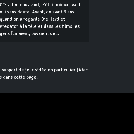
C'était mieux avant, c'était mieux avant,
oui sans doute. Avant, on avait 6 ans
quand on a regardé Die Hard et
Predator à la télé et dans les films les
gens fumaient, buvaient de...
 support de jeux vidéo en particulier (Atari
s dans cette page.