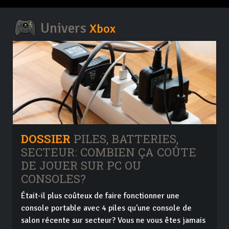
Univers
Xbox
DOSSIER
PILES, BATTERIES,
SECTEUR: COMBIEN ÇA COÛTE
DE JOUER SUR PC OU
CONSOLES?
Était-il plus coûteux de faire fonctionner une
console portable avec 4 piles qu'une console de
salon récente sur secteur? Vous ne vous êtes jamais