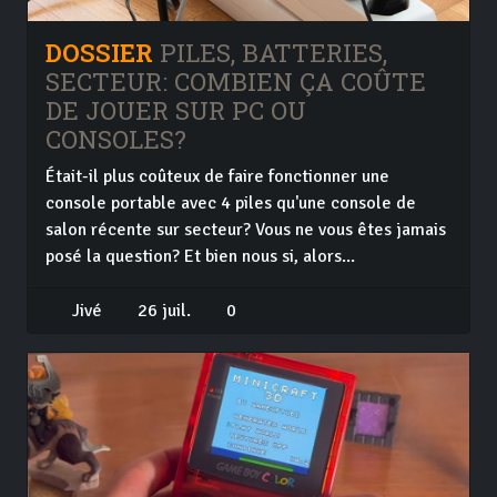
DOSSIER
PILES, BATTERIES,
SECTEUR: COMBIEN ÇA COÛTE
DE JOUER SUR PC OU
CONSOLES?
Était-il plus coûteux de faire fonctionner une
console portable avec 4 piles qu'une console de
salon récente sur secteur? Vous ne vous êtes jamais
posé la question? Et bien nous si, alors...
Jivé
26 juil.
0