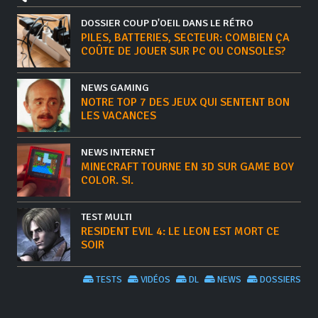
DOSSIER COUP D'OEIL DANS LE RÉTRO
PILES, BATTERIES, SECTEUR: COMBIEN ÇA
COÛTE DE JOUER SUR PC OU CONSOLES?
NEWS GAMING
NOTRE TOP 7 DES JEUX QUI SENTENT BON
LES VACANCES
NEWS INTERNET
MINECRAFT TOURNE EN 3D SUR GAME BOY
COLOR. SI.
TEST MULTI
RESIDENT EVIL 4: LE LEON EST MORT CE
SOIR
TESTS
VIDÉOS
DL
NEWS
DOSSIERS