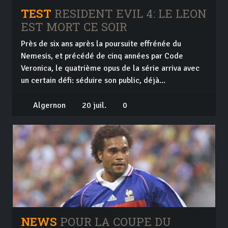
TEST
RESIDENT EVIL 4: LE LEON
EST MORT CE SOIR
Près de six ans après la poursuite effrénée du
Nemesis, et précédé de cinq années par Code
Veronica, le quatrième opus de la série arriva avec
un certain défi: séduire son public, déjà...
Algernon
20 juil.
0
NEWS
POUR LA COUPE DU