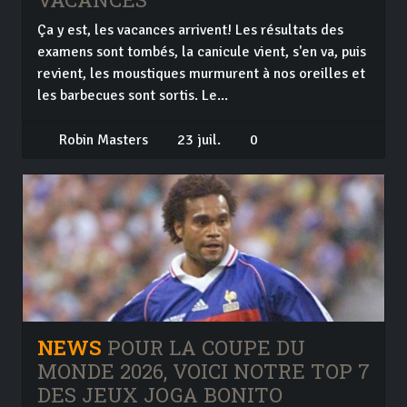
Ça y est, les vacances arrivent! Les résultats des
examens sont tombés, la canicule vient, s'en va, puis
revient, les moustiques murmurent à nos oreilles et
les barbecues sont sortis. Le...
Robin Masters
23 juil.
0
NEWS
POUR LA COUPE DU
MONDE 2026, VOICI NOTRE TOP 7
DES JEUX JOGA BONITO