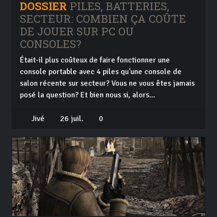
DOSSIER
PILES, BATTERIES,
SECTEUR: COMBIEN ÇA COÛTE
DE JOUER SUR PC OU
CONSOLES?
Était-il plus coûteux de faire fonctionner une
console portable avec 4 piles qu'une console de
salon récente sur secteur? Vous ne vous êtes jamais
posé la question? Et bien nous si, alors...
Jivé
26 juil.
0