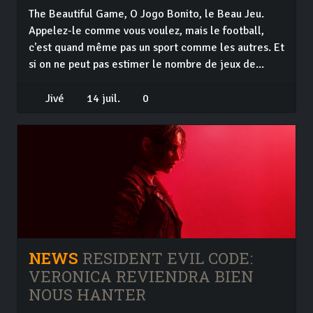
The Beautiful Game, O Jogo Bonito, le Beau Jeu.
Appelez-le comme vous voulez, mais le football,
c'est quand même pas un sport comme les autres. Et
si on ne peut pas estimer le nombre de jeux de...
Jivé
14 juil.
0
NEWS
RESIDENT EVIL CODE:
VERONICA REVIENDRA BIEN
NOUS HANTER