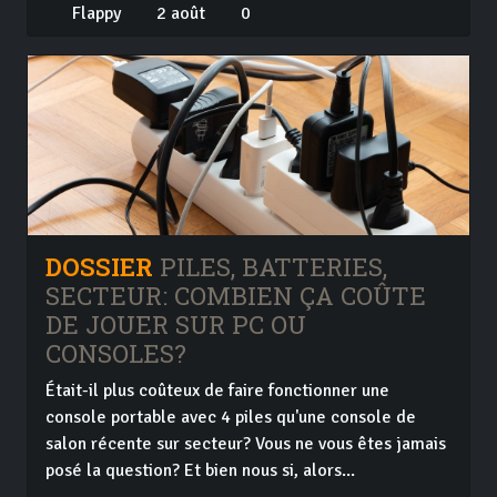
Flappy
2 août
0
DOSSIER
PILES, BATTERIES,
SECTEUR: COMBIEN ÇA COÛTE
DE JOUER SUR PC OU
CONSOLES?
Était-il plus coûteux de faire fonctionner une
console portable avec 4 piles qu'une console de
salon récente sur secteur? Vous ne vous êtes jamais
posé la question? Et bien nous si, alors...