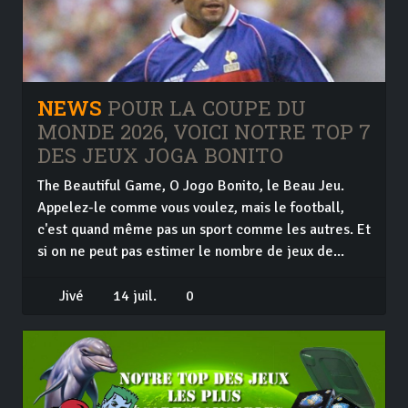
NEWS
POUR LA COUPE DU
MONDE 2026, VOICI NOTRE TOP 7
DES JEUX JOGA BONITO
The Beautiful Game, O Jogo Bonito, le Beau Jeu.
Appelez-le comme vous voulez, mais le football,
c'est quand même pas un sport comme les autres. Et
si on ne peut pas estimer le nombre de jeux de...
Jivé
14 juil.
0