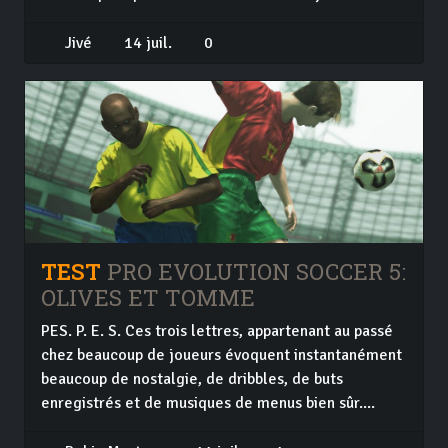
Jivé
14 juil.
0
TEST
PRO EVOLUTION SOCCER 5:
OLIVES ET TOMME
PES. P. E. S. Ces trois lettres, appartenant au passé
chez beaucoup de joueurs évoquent instantanément
beaucoup de nostalgie, de dribbles, de buts
enregistrés et de musiques de menus bien sûr....