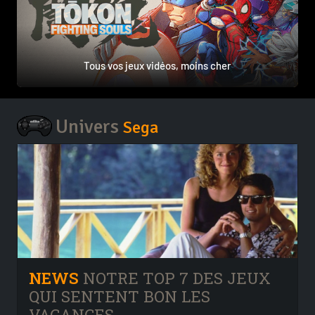
Tous vos jeux vidéos, moins cher
Univers
Sega
NEWS
NOTRE TOP 7 DES JEUX
QUI SENTENT BON LES
VACANCES