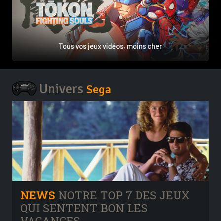
Tous vos jeux vidéos, moins cher
Univers
Sega
NEWS
NOTRE TOP 7 DES JEUX
QUI SENTENT BON LES
VACANCES