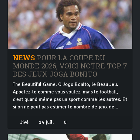
NEWS
POUR LA COUPE DU
MONDE 2026, VOICI NOTRE TOP 7
DES JEUX JOGA BONITO
The Beautiful Game, O Jogo Bonito, le Beau Jeu.
Appelez-le comme vous voulez, mais le football,
c'est quand même pas un sport comme les autres. Et
si on ne peut pas estimer le nombre de jeux de...
Jivé
14 juil.
0