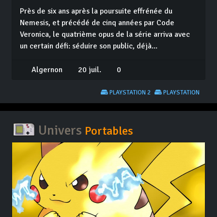
Près de six ans après la poursuite effrénée du
Nemesis, et précédé de cinq années par Code
Veronica, le quatrième opus de la série arriva avec
un certain défi: séduire son public, déjà...
Algernon
20 juil.
0
PLAYSTATION 2
PLAYSTATION
Univers
Portables