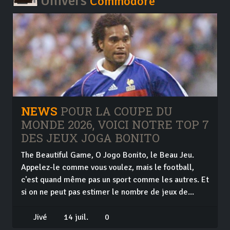
Univers
Commodore
NEWS
POUR LA COUPE DU
MONDE 2026, VOICI NOTRE TOP 7
DES JEUX JOGA BONITO
The Beautiful Game, O Jogo Bonito, le Beau Jeu.
Appelez-le comme vous voulez, mais le football,
c'est quand même pas un sport comme les autres. Et
si on ne peut pas estimer le nombre de jeux de...
Jivé
14 juil.
0