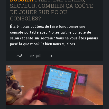
SECTEUR: COMBIEN ÇA COÛTE
DE JOUER SUR PC OU
CONSOLES?
Était-il plus coûteux de faire fonctionner une
console portable avec 4 piles qu'une console de
salon récente sur secteur? Vous ne vous êtes jamais
posé la question? Et bien nous si, alors...
Jivé
26 juil.
0