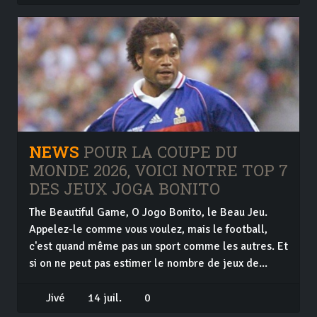
NEWS
POUR LA COUPE DU
MONDE 2026, VOICI NOTRE TOP 7
DES JEUX JOGA BONITO
The Beautiful Game, O Jogo Bonito, le Beau Jeu.
Appelez-le comme vous voulez, mais le football,
c'est quand même pas un sport comme les autres. Et
si on ne peut pas estimer le nombre de jeux de...
Jivé
14 juil.
0