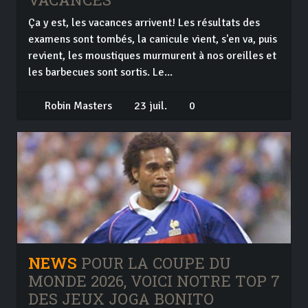
Ça y est, les vacances arrivent! Les résultats des
examens sont tombés, la canicule vient, s'en va, puis
revient, les moustiques murmurent à nos oreilles et
les barbecues sont sortis. Le...
Robin Masters
23 juil.
0
NEWS
POUR LA COUPE DU
MONDE 2026, VOICI NOTRE TOP 7
DES JEUX JOGA BONITO