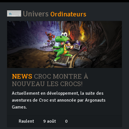
Univers
Ordinateurs
NEWS
CROC MONTRE À
NOUVEAU LES CROCS!
Actuellement en développement, la suite des
aventures de Croc est annoncée par Argonauts
Games.
Raulent
9 août
0