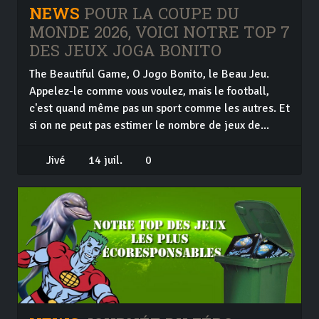
NEWS
POUR LA COUPE DU
MONDE 2026, VOICI NOTRE TOP 7
DES JEUX JOGA BONITO
The Beautiful Game, O Jogo Bonito, le Beau Jeu.
Appelez-le comme vous voulez, mais le football,
c'est quand même pas un sport comme les autres. Et
si on ne peut pas estimer le nombre de jeux de...
Jivé
14 juil.
0