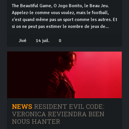
The Beautiful Game, O Jogo Bonito, le Beau Jeu.
Appelez-le comme vous voulez, mais le football,
c'est quand même pas un sport comme les autres. Et
si on ne peut pas estimer le nombre de jeux de...
Jivé
14 juil.
0
NEWS
RESIDENT EVIL CODE:
VERONICA REVIENDRA BIEN
NOUS HANTER