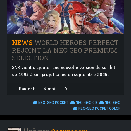
NEWS
WORLD HEROES PERFECT
REJOINT LA NEO GEO PREMIUM
SELECTION
SNK vient d'ajouter une nouvelle version de son hit
de 1995 à son projet lancé en septembre 2025.
Raulent
4 mai
0
NEO-GEO POCKET
NEO-GEO CD
NEO-GEO
NEO-GEO POCKET COLOR