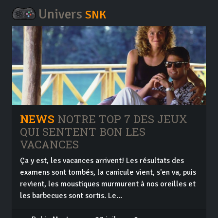
Univers
SNK
NEWS
NOTRE TOP 7 DES JEUX
QUI SENTENT BON LES
VACANCES
Ça y est, les vacances arrivent! Les résultats des
examens sont tombés, la canicule vient, s'en va, puis
revient, les moustiques murmurent à nos oreilles et
les barbecues sont sortis. Le...