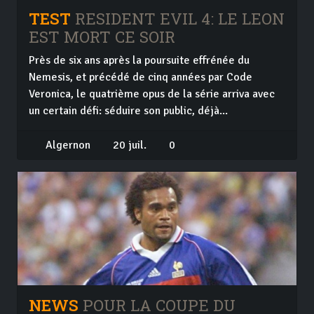
TEST
RESIDENT EVIL 4: LE LEON
EST MORT CE SOIR
Près de six ans après la poursuite effrénée du
Nemesis, et précédé de cinq années par Code
Veronica, le quatrième opus de la série arriva avec
un certain défi: séduire son public, déjà...
Algernon
20 juil.
0
NEWS
POUR LA COUPE DU