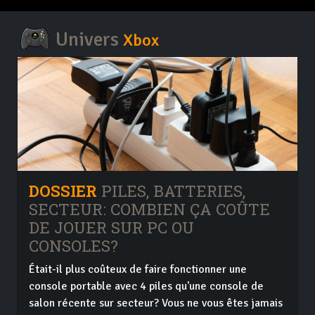
Univers
Xbox
DOSSIER
PILES, BATTERIES,
SECTEUR: COMBIEN ÇA COÛTE
DE JOUER SUR PC OU
CONSOLES?
Était-il plus coûteux de faire fonctionner une
console portable avec 4 piles qu'une console de
salon récente sur secteur? Vous ne vous êtes jamais