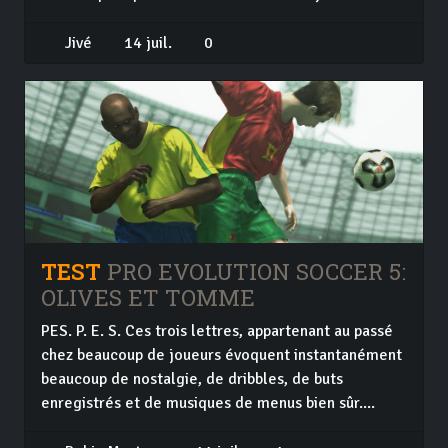
Jivé
14 juil.
0
TEST
PRO EVOLUTION SOCCER 5:
OLIVES ET TOMME
PES. P. E. S. Ces trois lettres, appartenant au passé
chez beaucoup de joueurs évoquent instantanément
beaucoup de nostalgie, de dribbles, de buts
enregistrés et de musiques de menus bien sûr....