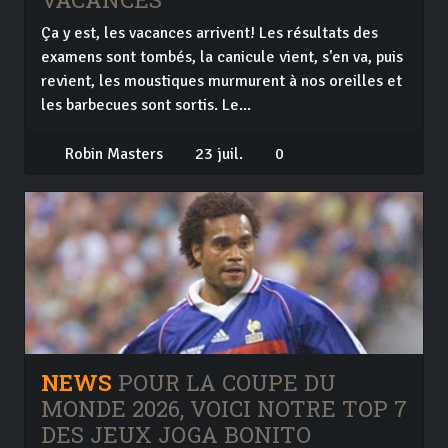
Ça y est, les vacances arrivent! Les résultats des
examens sont tombés, la canicule vient, s'en va, puis
revient, les moustiques murmurent à nos oreilles et
les barbecues sont sortis. Le...
Robin Masters
23 juil.
0
NEWS
POUR LA COUPE DU
MONDE 2026, VOICI NOTRE TOP 7
DES JEUX JOGA BONITO