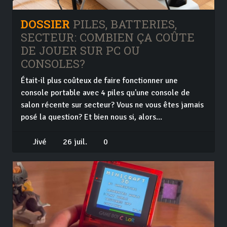
DOSSIER
PILES, BATTERIES,
SECTEUR: COMBIEN ÇA COÛTE
DE JOUER SUR PC OU
CONSOLES?
Était-il plus coûteux de faire fonctionner une
console portable avec 4 piles qu'une console de
salon récente sur secteur? Vous ne vous êtes jamais
posé la question? Et bien nous si, alors...
Jivé
26 juil.
0