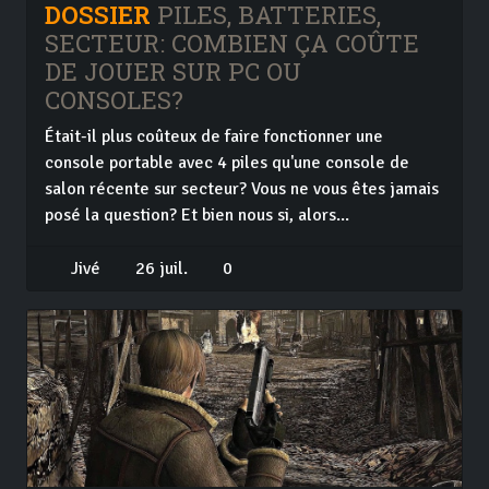
DOSSIER
PILES, BATTERIES,
SECTEUR: COMBIEN ÇA COÛTE
DE JOUER SUR PC OU
CONSOLES?
Était-il plus coûteux de faire fonctionner une
console portable avec 4 piles qu'une console de
salon récente sur secteur? Vous ne vous êtes jamais
posé la question? Et bien nous si, alors...
Jivé
26 juil.
0