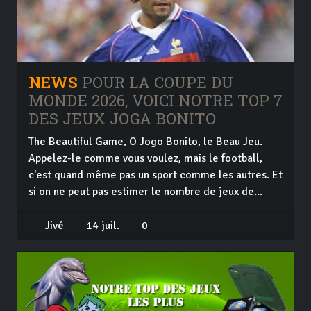
NEWS
POUR LA COUPE DU
MONDE 2026, VOICI NOTRE TOP 7
DES JEUX JOGA BONITO
The Beautiful Game, O Jogo Bonito, le Beau Jeu.
Appelez-le comme vous voulez, mais le football,
c'est quand même pas un sport comme les autres. Et
si on ne peut pas estimer le nombre de jeux de...
Jivé
14 juil.
0