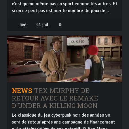
c'est quand même pas un sport comme les autres. Et
si on ne peut pas estimer le nombre de jeux de...
Jivé
14 juil.
0
NEWS
TEX MURPHY DE
RETOUR AVEC LE REMAKE
D'UNDER A KILLING MOON
Le classique du jeu cyberpunk noir des années 90
sera de retour après une campagne de financement