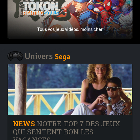
Tous vos jeux vidéos, moins cher
Univers
Sega
NEWS
NOTRE TOP 7 DES JEUX
QUI SENTENT BON LES
VACANCES