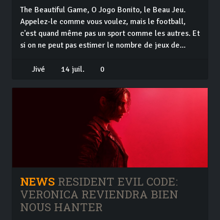
The Beautiful Game, O Jogo Bonito, le Beau Jeu.
Appelez-le comme vous voulez, mais le football,
c'est quand même pas un sport comme les autres. Et
si on ne peut pas estimer le nombre de jeux de...
Jivé
14 juil.
0
NEWS
RESIDENT EVIL CODE:
VERONICA REVIENDRA BIEN
NOUS HANTER