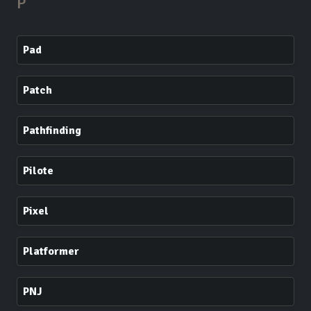
P
Pad
Patch
Pathfinding
Pilote
Pixel
Platformer
PNJ