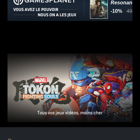
Tous vos jeux vidéos, moins cher