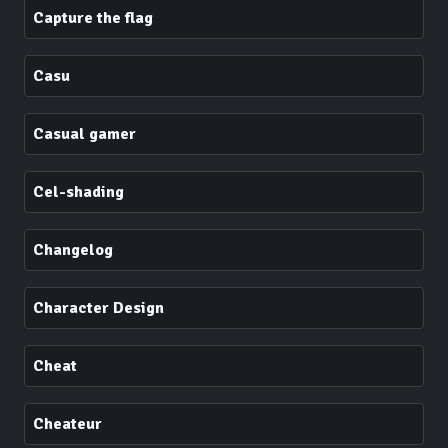
Capture the flag
Casu
Casual gamer
Cel-shading
Changelog
Character Design
Cheat
Cheateur