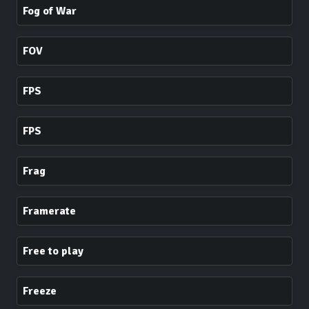
Fog of War
FOV
FPS
FPS
Frag
Framerate
Free to play
Freeze