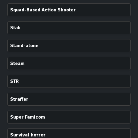
Squad-Based Action Shooter
Stab
Stand-alone
Steam
STR
Straffer
Super Famicom
Survival horror