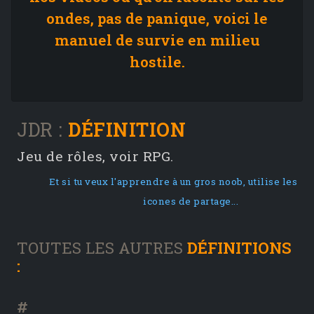
ondes, pas de panique, voici le
manuel de survie en milieu
hostile.
JDR :
DÉFINITION
Jeu de rôles, voir RPG.
Et si tu veux l'apprendre à un gros noob, utilise les
icones de partage...
TOUTES LES AUTRES
DÉFINITIONS
:
#