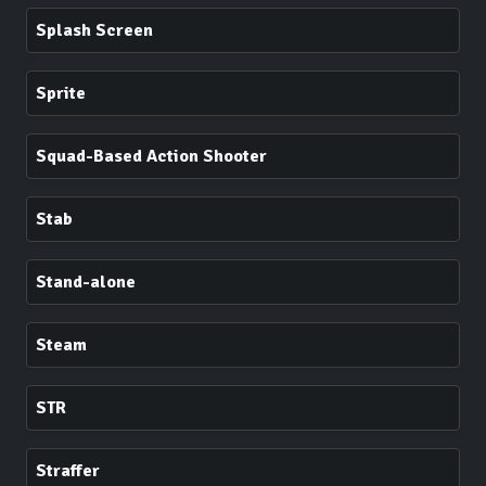
Splash Screen
Sprite
Squad-Based Action Shooter
Stab
Stand-alone
Steam
STR
Straffer