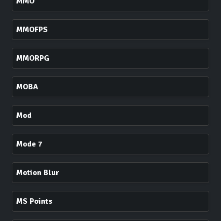
MMO
MMOFPS
MMORPG
MOBA
Mod
Mode 7
Motion Blur
MS Points