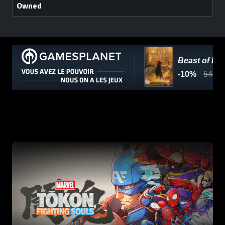
Owned