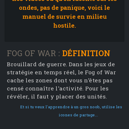
ondes, pas de panique, voici le
manuel de survie en milieu
hostile.
FOG OF WAR :
DÉFINITION
Brouillard de guerre. Dans les jeux de
stratégie en temps réel, le Fog of War
cache les zones dont vous n'êtes pas
censé connaître l'activité. Pour les
révéler, il faut y placer des unités.
Et si tu veux l'apprendre à un gros noob, utilise les
icones de partage...