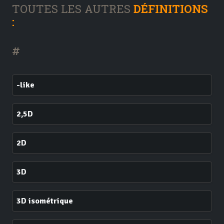
TOUTES LES AUTRES
DÉFINITIONS
:
#
-like
2,5D
2D
3D
3D isométrique