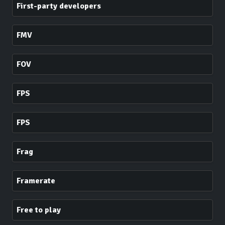
First-party developers
FMV
FOV
FPS
FPS
Frag
Framerate
Free to play