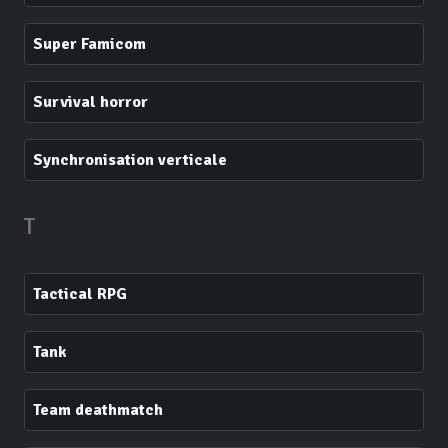
Super Famicom
Survival horror
Synchronisation verticale
T
Tactical RPG
Tank
Team deathmatch