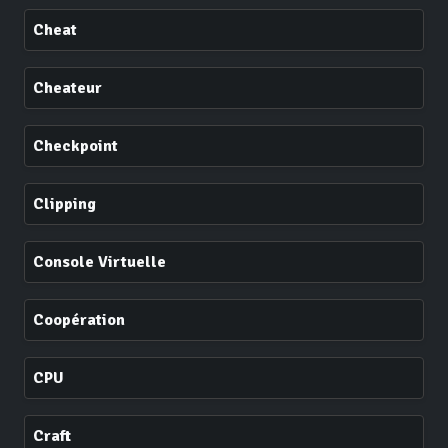
Cheat
Cheateur
Checkpoint
Clipping
Console Virtuelle
Coopération
CPU
Craft