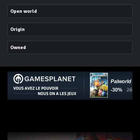
Open world
Origin
Owned