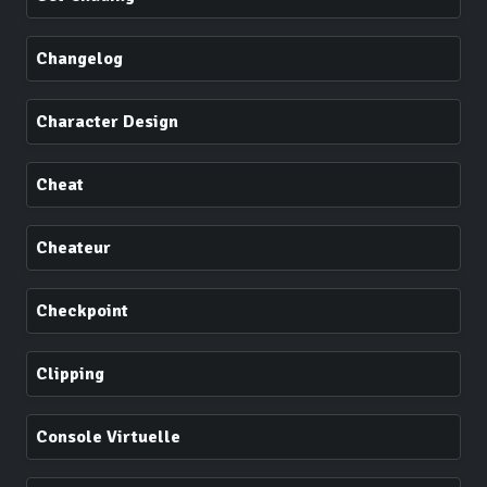
Changelog
Character Design
Cheat
Cheateur
Checkpoint
Clipping
Console Virtuelle