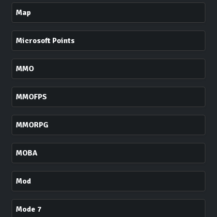
Map
Microsoft Points
MMO
MMOFPS
MMORPG
MOBA
Mod
Mode 7