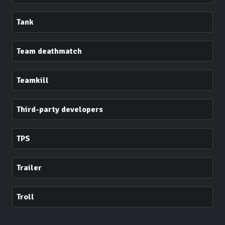
Tank
Team deathmatch
Teamkill
Third-party developers
TPS
Trailer
Troll