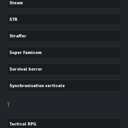
Steam
STR
Straffer
Super Famicom
Survival horror
Synchronisation verticale
T
Tactical RPG