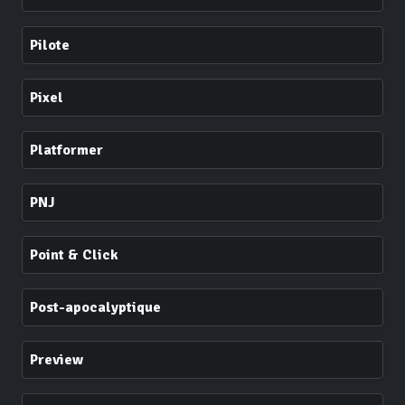
Pilote
Pixel
Platformer
PNJ
Point & Click
Post-apocalyptique
Preview