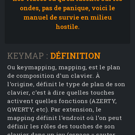
ondes, pas de panique, voici le
manuel de survie en milieu
hostile.
KEYMAP :
DÉFINITION
Ou keymapping, mapping, est le plan
de composition d'un clavier. À
l'origine, définit le type de plan de son
clavier, c'est à dire quelles touches
activent quelles fonctions (AZERTY,
QWERTY, etc). Par extension, le
mapping définit l'endroit où l'on peut
définir les rôles des touches de son
clavier dans un jeu (espace = sauter,