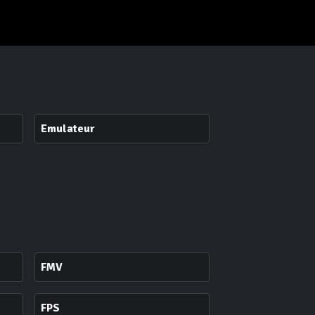
Emulateur
FMV
FPS