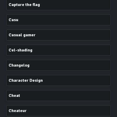
Capture the flag
Casu
Casual gamer
Cel-shading
Changelog
Character Design
Cheat
Cheateur