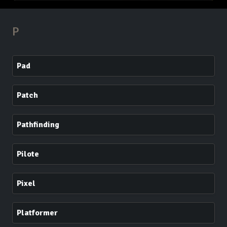
P
Pad
Patch
Pathfinding
Pilote
Pixel
Platformer