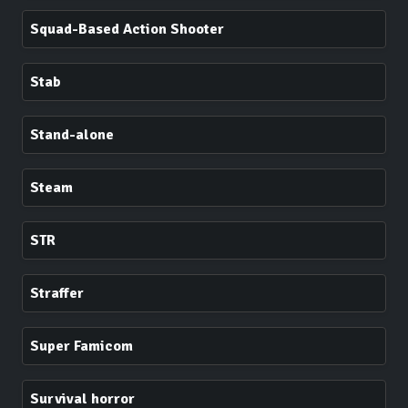
Squad-Based Action Shooter
Stab
Stand-alone
Steam
STR
Straffer
Super Famicom
Survival horror