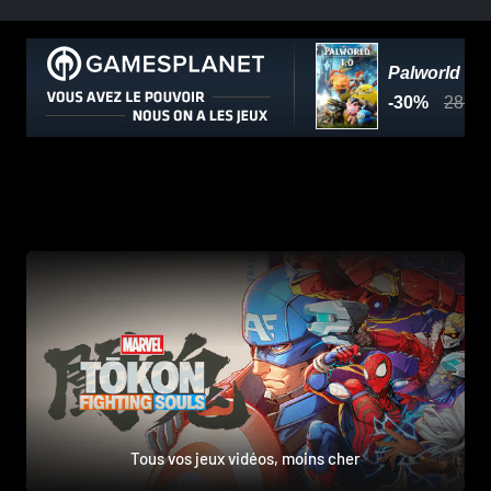
Tous vos jeux vidéos, moins cher