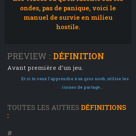
ondes, pas de panique, voici le
manuel de survie en milieu
hostile.
PREVIEW :
DÉFINITION
Avant première d'un jeu.
Et si tu veux l'apprendre à un gros noob, utilise les
icones de partage...
TOUTES LES AUTRES
DÉFINITIONS
:
#