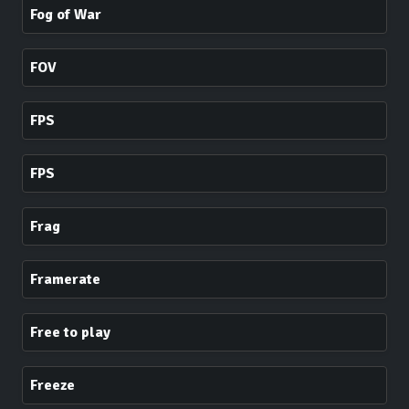
Fog of War
FOV
FPS
FPS
Frag
Framerate
Free to play
Freeze