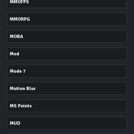
MMOFPS
MMORPG
MOBA
Mod
Mode 7
Motion Blur
MS Points
MUD