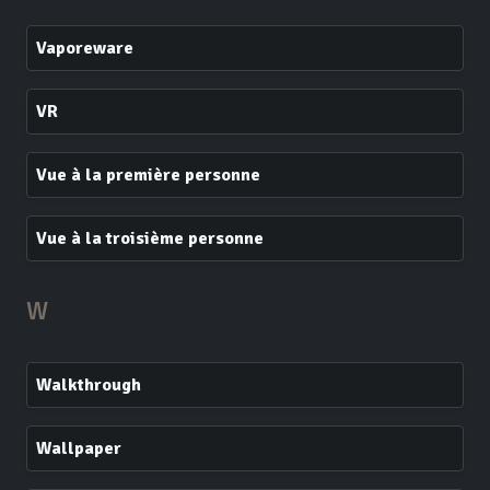
Vaporeware
VR
Vue à la première personne
Vue à la troisième personne
W
Walkthrough
Wallpaper