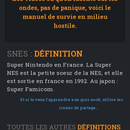
ondes, pas de panique, voici le
manuel de survie en milieu
hostile.
SNES :
DÉFINITION
Super Nintendo en France. La Super
NES est la petite soeur de la NES, et elle
est sortie en france en 1992. Au japon :
Super Famicom.
Et si tu veux l'apprendre à un gros noob, utilise les
icones de partage...
TOUTES LES AUTRES
DÉFINITIONS