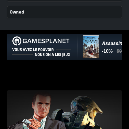
Owned