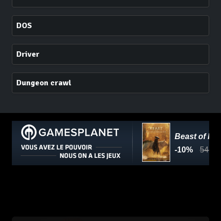
DOS
Driver
Dungeon crawl