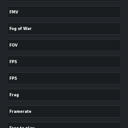
FMV
Fog of War
FOV
FPS
FPS
Frag
Framerate