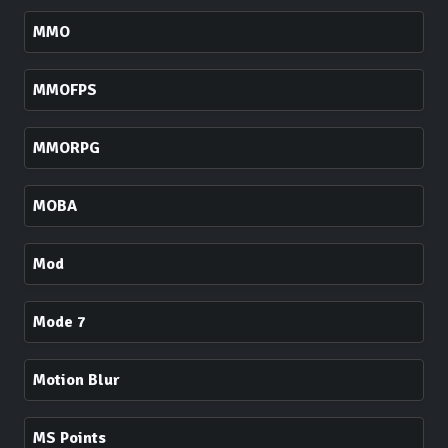
MMO
MMOFPS
MMORPG
MOBA
Mod
Mode 7
Motion Blur
MS Points