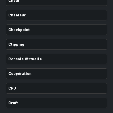
Cheat
Cheateur
Checkpoint
Clipping
Console Virtuelle
Coopération
CPU
Craft