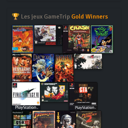
🏆 Les jeux GameTrip
Gold Winners