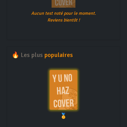
Aucun test noté pour le moment.
Reviens bientôt !
🔥 Les plus
populaires
🏅