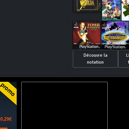
Découvre la
L
notation