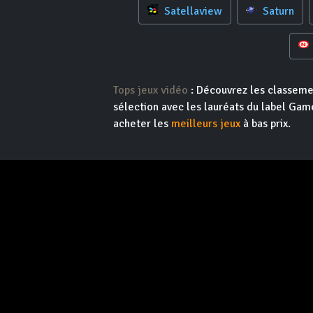
Satellaview
Saturn
Tops jeux vidéo
: Découvrez les classeme
sélection avec les lauréats du label Game
acheter les
meilleurs jeux
à bas prix.