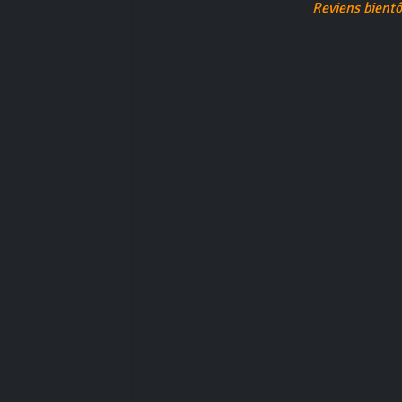
Reviens bientô